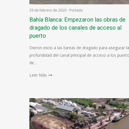
29 de febrero de 2020
-
Portada
Bahía Blanca: Empezaron las obras de
dragado de los canales de acceso al
puerto
Dieron inicio a las tareas de dragado para asegurar l
profundidad del canal principal de acceso a los puert
de…
Leer Más