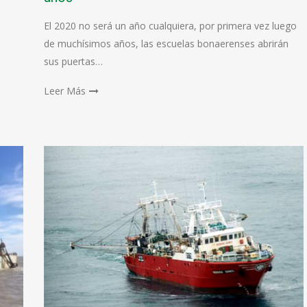
El 2020 no será un año cualquiera, por primera vez luego
de muchísimos años, las escuelas bonaerenses abrirán
sus puertas…
Leer Más