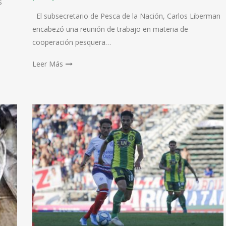
s
El subsecretario de Pesca de la Nación, Carlos Liberman
encabezó una reunión de trabajo en materia de
cooperación pesquera…
Leer Más