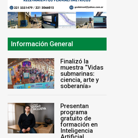
Información General
Finalizó la
muestra “Vidas
submarinas:
ciencia, arte y
soberanía»
Presentan
programa
gratuito de
formación en
Inteligencia
Artificial