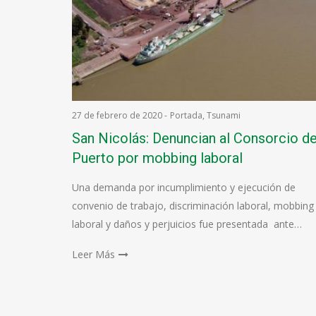
27 de febrero de 2020
-
Portada
,
Tsunami
San Nicolás: Denuncian al Consorcio de
Puerto por mobbing laboral
Una demanda por incumplimiento y ejecución de
convenio de trabajo, discriminación laboral, mobbing
laboral y daños y perjuicios fue presentada ante…
Leer Más