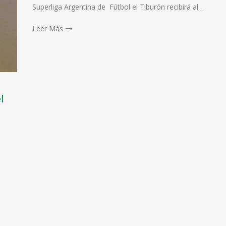
Superliga Argentina de Fútbol el Tiburón recibirá al…
Leer Más
l