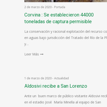
2 de marzo de 2020
-
Portada
Corvina : Se establecieron 44000
toneladas de captura permisible
La conservación y racional explotación del recurso co
en aguas bajo jurisdicción del Tratado del Río de la P
y…
Leer Más
1 de marzo de 2020
-
Actualidad
Aldosivi recibe a San Lorenzo
Ante un buen marco de público visitante Aldosivi rec
en el estadio José María Minella al equipo de San