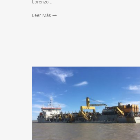
Lorenzo…
Leer Más