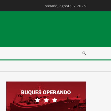
sábado, agosto 8, 2026