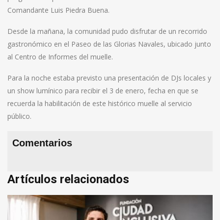
Comandante Luis Piedra Buena.
Desde la mañana, la comunidad pudo disfrutar de un recorrido
gastronómico en el Paseo de las Glorias Navales, ubicado junto
al Centro de Informes del muelle.
Para la noche estaba previsto una presentación de DJs locales y
un show lumínico para recibir el 3 de enero, fecha en que se
recuerda la habilitación de este histórico muelle al servicio
público.
Comentarios
Artículos relacionados