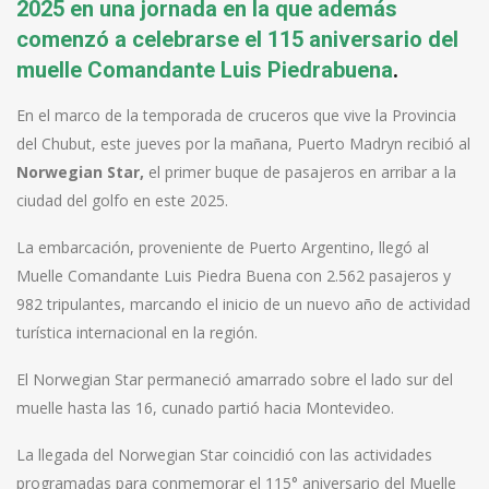
2025 en una jornada en la que además
comenzó a celebrarse el 115 aniversario del
muelle Comandante Luis Piedrabuena
.
En el marco de la temporada de cruceros que vive la Provincia
del Chubut, este jueves por la mañana, Puerto Madryn recibió al
Norwegian Star,
el primer buque de pasajeros en arribar a la
ciudad del golfo en este 2025.
La embarcación, proveniente de Puerto Argentino, llegó al
Muelle Comandante Luis Piedra Buena con 2.562 pasajeros y
982 tripulantes, marcando el inicio de un nuevo año de actividad
turística internacional en la región.
El Norwegian Star permaneció amarrado sobre el lado sur del
muelle hasta las 16, cunado partió hacia Montevideo.
La llegada del Norwegian Star coincidió con las actividades
programadas para conmemorar el 115° aniversario del Muelle