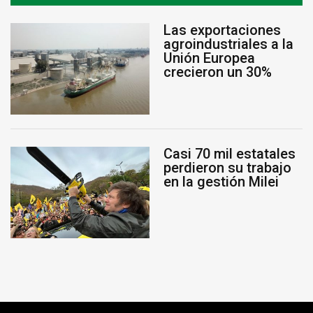
Las exportaciones
agroindustriales a la
Unión Europea
crecieron un 30%
Casi 70 mil estatales
perdieron su trabajo
en la gestión Milei