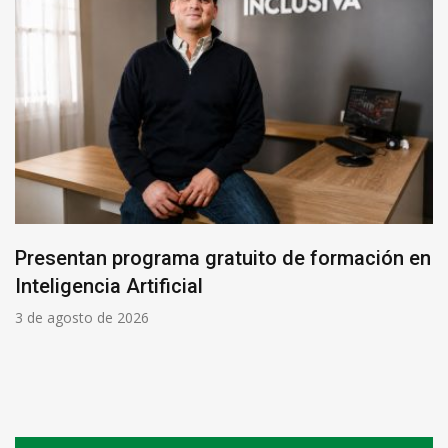
Presentan programa gratuito de formación en
Inteligencia Artificial
3 de agosto de 2026