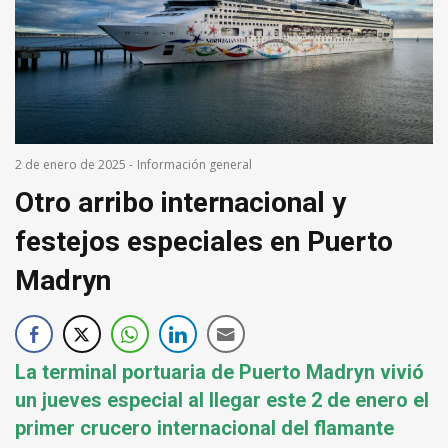
2 de enero de 2025
-
Información general
Otro arribo internacional y
festejos especiales en Puerto
Madryn
La terminal portuaria de Puerto Madryn vivió
un jueves especial al llegar este 2 de enero el
primer crucero internacional del flamante