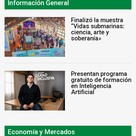
Información General
Finalizó la muestra
“Vidas submarinas:
ciencia, arte y
soberanía»
Presentan programa
gratuito de formación
en Inteligencia
Artificial
Economía y Mercados