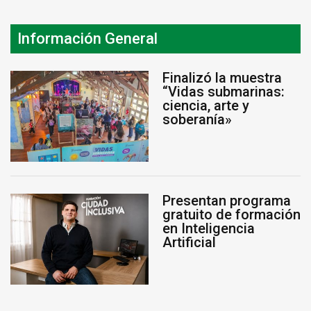
Información General
Finalizó la muestra
“Vidas submarinas:
ciencia, arte y
soberanía»
Presentan programa
gratuito de formación
en Inteligencia
Artificial