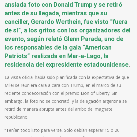
ansiada foto con Donald Trump y se retiró
antes de su llegada, mientras que su
canciller, Gerardo Werthein, fue visto “fuera
de sí”, a los gritos con los organizadores del
evento, según relató Glenn Parada, uno de
los responsables de la gala “American
Patriots” realizada en Mar-a-Lago, la
residencia del expresidente estadounidense
.
La visita oficial había sido planificada con la expectativa de que
Milei se reuniera cara a cara con Trump, en el marco de su
reciente condecoración con el premio Lion of Liberty. Sin
embargo, la foto no se concretó, y la delegación argentina se
retiró de manera abrupta antes del arribo del magnate
republicano.
“Tenían todo listo para verse. Solo debían esperar 15 o 20