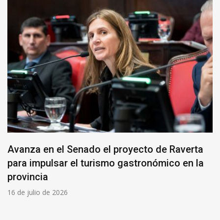
Avanza en el Senado el proyecto de Raverta
para impulsar el turismo gastronómico en la
provincia
16 de julio de 2026