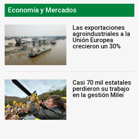
Economía y Mercados
Las exportaciones
agroindustriales a la
Unión Europea
crecieron un 30%
Casi 70 mil estatales
perdieron su trabajo
en la gestión Milei