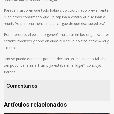
Parada insistió en que todo había sido coordinado previamente:
“Habíamos confirmado que Trump iba a estar y que se iban a
reunir. Yo personalmente me encargué de que eso sucediera”.
Por lo pronto, el episodio generó malestar en los organizadores
estadounidenses y pone en duda el vínculo político entre Milei y
Trump.
“No se puede entender por qué decidieron irse cuando faltaba
tan poco. La familia Trump ya estaba en el lugar”, concluyó
Parada.
Comentarios
Artículos relacionados