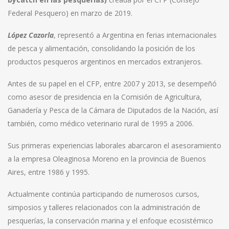
Federal Pesquero) en marzo de 2019.
López Cazorla
, representó a Argentina en ferias internacionales
de pesca y alimentación, consolidando la posición de los
productos pesqueros argentinos en mercados extranjeros.
Antes de su papel en el CFP, entre 2007 y 2013, se desempeñó
como asesor de presidencia en la Comisión de Agricultura,
Ganadería y Pesca de la Cámara de Diputados de la Nación, así
también, como médico veterinario rural de 1995 a 2006.
Sus primeras experiencias laborales abarcaron el asesoramiento
a la empresa Oleaginosa Moreno en la provincia de Buenos
Aires, entre 1986 y 1995.
Actualmente continúa participando de numerosos cursos,
simposios y talleres relacionados con la administración de
pesquerías, la conservación marina y el enfoque ecosistémico