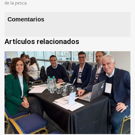
de la pesca.
Comentarios
Artículos relacionados