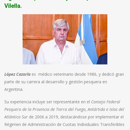
Vilella.
López Cazorla
es médico veterinario desde 1986, y dedicó gran
parte de su carrera al desarrollo y gestión pesquera en
Argentina.
Su experiencia incluye ser representante en el
Consejo Federal
Pesquero de la Provincia de Tierra del Fuego,
Antártida e Islas del
Atlántico Sur
de 2006 a 2019, destacándose por implementar el
Régimen de Administración de Cuotas Individuales Transferibles