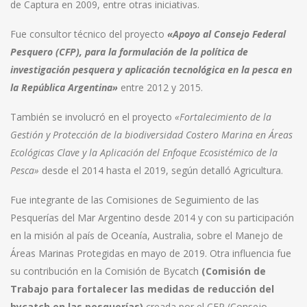
de Captura en 2009, entre otras iniciativas.
Fue consultor técnico del proyecto
«Apoyo al Consejo Federal
Pesquero (CFP), para la formulación de la política de
investigación pesquera y aplicación tecnológica en la pesca en
la República Argentina»
entre 2012 y 2015.
También se involucró en el proyecto
«Fortalecimiento de la
Gestión y Protección de la biodiversidad Costero Marina en Áreas
Ecológicas Clave y la Aplicación del Enfoque Ecosistémico de la
Pesca»
desde el 2014 hasta el 2019, según detalló Agricultura.
Fue integrante de las Comisiones de Seguimiento de las
Pesquerías del Mar Argentino desde 2014 y con su participación
en la misión al país de Oceanía, Australia, sobre el Manejo de
Áreas Marinas Protegidas en mayo de 2019. Otra influencia fue
su contribución en la Comisión de Bycatch
(Comisión de
Trabajo para fortalecer las medidas de reducción del
bycatch en las pesquerías)
creada por el CFP (Consejo