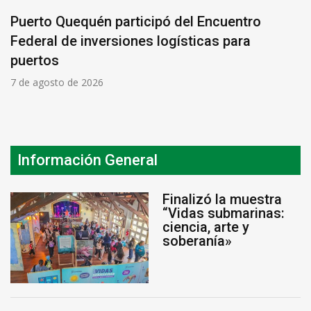
Puerto Quequén participó del Encuentro
Federal de inversiones logísticas para
puertos
7 de agosto de 2026
Información General
Finalizó la muestra
“Vidas submarinas:
ciencia, arte y
soberanía»