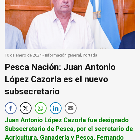
10 de enero de 2024
-
Información general
,
Portada
Pesca Nación: Juan Antonio
López Cazorla es el nuevo
subsecretario
Juan Antonio López Cazorla fue designado
Subsecretario de Pesca
, por el secretario de
Agricultura, Ganadería y Pesca, Fernando