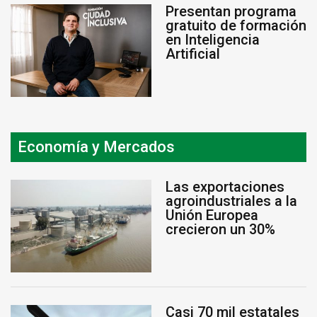
Presentan programa
gratuito de formación
en Inteligencia
Artificial
Economía y Mercados
Las exportaciones
agroindustriales a la
Unión Europea
crecieron un 30%
Casi 70 mil estatales