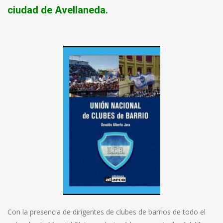
ciudad de Avellaneda.
Con la presencia de dirigentes de clubes de barrios de todo el