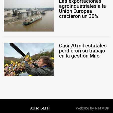
Las exportaciones
agroindustriales a la
Unión Europea
crecieron un 30%
Casi 70 mil estatales
perdieron su trabajo
en la gestión Milei
Aviso Legal
Website by
NetMDP