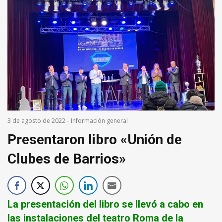
3 de agosto de 2022
-
Información general
Presentaron libro «Unión de
Clubes de Barrios»
La presentación del libro se llevó a cabo en
las instalaciones del teatro Roma de la