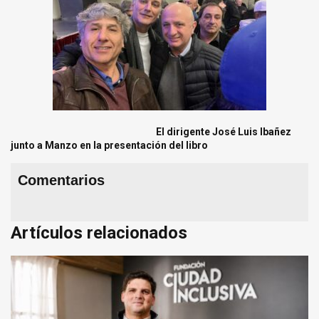
El dirigente José Luis Ibañez
junto a Manzo en la presentación del libro
Comentarios
Artículos relacionados