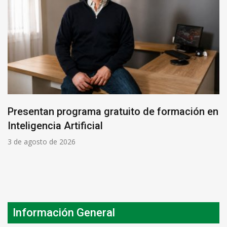
Presentan programa gratuito de formación en
Inteligencia Artificial
3 de agosto de 2026
Información General