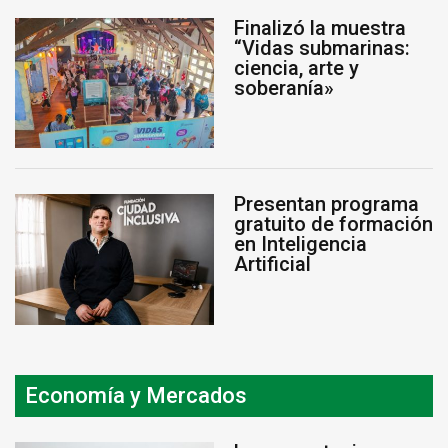
Finalizó la muestra
“Vidas submarinas:
ciencia, arte y
soberanía»
Presentan programa
gratuito de formación
en Inteligencia
Artificial
Economía y Mercados