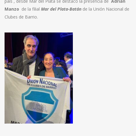
país , desde Mar del Plata se destacó la presencia de
Adrián
Manzo
de la filial
Mar del Plata-Batán
de la Unión Nacional de
Clubes de Barrio.