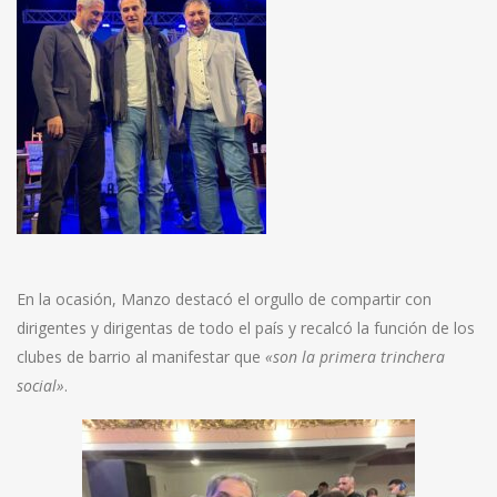
En la ocasión, Manzo destacó el orgullo de compartir con
dirigentes y dirigentas de todo el país y recalcó la función de los
clubes de barrio al manifestar que
«son la primera trinchera
social»
.