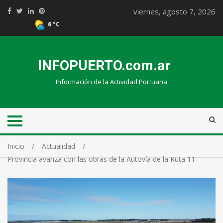
viernes, agosto 7, 2026
6 °C
INFOPUERTO.com.ar
Información de la Actividad Portuaria
Inicio
Actualidad
Provincia avanza con las obras de la Autovía de la Ruta 11