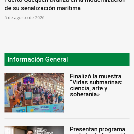
de su señalización marítima
5 de agosto de 2026
Información General
Finalizó la muestra
“Vidas submarinas:
ciencia, arte y
soberanía»
Presentan programa