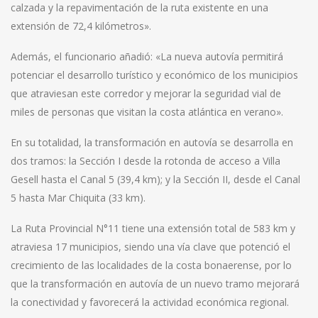
calzada y la repavimentación de la ruta existente en una
extensión de 72,4 kilómetros».
Además, el funcionario añadió: «La nueva autovía permitirá
potenciar el desarrollo turístico y económico de los municipios
que atraviesan este corredor y mejorar la seguridad vial de
miles de personas que visitan la costa atlántica en verano».
En su totalidad, la transformación en autovía se desarrolla en
dos tramos: la Sección I desde la rotonda de acceso a Villa
Gesell hasta el Canal 5 (39,4 km); y la Sección II, desde el Canal
5 hasta Mar Chiquita (33 km).
La Ruta Provincial N°11 tiene una extensión total de 583 km y
atraviesa 17 municipios, siendo una vía clave que potenció el
crecimiento de las localidades de la costa bonaerense, por lo
que la transformación en autovía de un nuevo tramo mejorará
la conectividad y favorecerá la actividad económica regional.