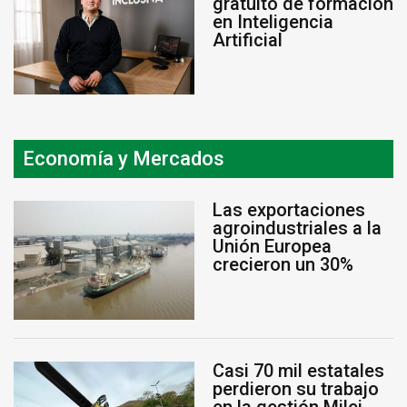
gratuito de formación
en Inteligencia
Artificial
Economía y Mercados
Las exportaciones
agroindustriales a la
Unión Europea
crecieron un 30%
Casi 70 mil estatales
perdieron su trabajo