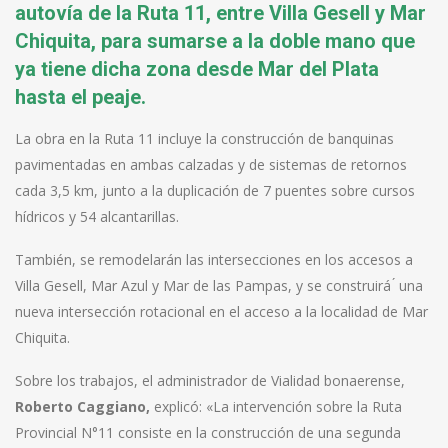
autovía de la Ruta 11, entre Villa Gesell y Mar
Chiquita, para sumarse a la doble mano que
ya tiene dicha zona desde Mar del Plata
hasta el peaje.
La obra en la Ruta 11 incluye la construcción de banquinas
pavimentadas en ambas calzadas y de sistemas de retornos
cada 3,5 km, junto a la duplicación de 7 puentes sobre cursos
hídricos y 54 alcantarillas.
También, se remodelarán las intersecciones en los accesos a
Villa Gesell, Mar Azul y Mar de las Pampas, y se construirá ́ una
nueva intersección rotacional en el acceso a la localidad de Mar
Chiquita.
Sobre los trabajos, el administrador de Vialidad bonaerense,
Roberto Caggiano,
explicó: «La intervención sobre la Ruta
Provincial N°11 consiste en la construcción de una segunda