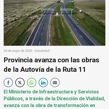
29 de mayo de 2026
-
Actualidad
Provincia avanza con las obras
de la Autovía de la Ruta 11
El Ministerio de Infraestructura y Servicios
Públicos, a través de la Dirección de Vialidad,
avanza con la obra de transformación en