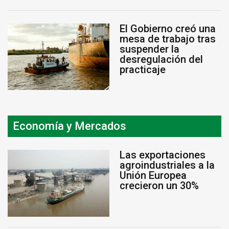
El Gobierno creó una
mesa de trabajo tras
suspender la
desregulación del
practicaje
Economía y Mercados
Las exportaciones
agroindustriales a la
Unión Europea
crecieron un 30%