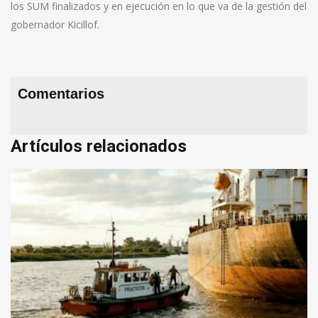
los SUM finalizados y en ejecución en lo que va de la gestión del
gobernador Kicillof.
Comentarios
Artículos relacionados