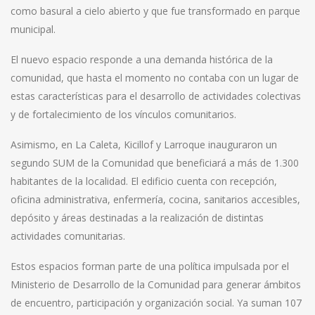
como basural a cielo abierto y que fue transformado en parque
municipal.
El nuevo espacio responde a una demanda histórica de la
comunidad, que hasta el momento no contaba con un lugar de
estas características para el desarrollo de actividades colectivas
y de fortalecimiento de los vínculos comunitarios.
Asimismo, en La Caleta, Kicillof y Larroque inauguraron un
segundo SUM de la Comunidad que beneficiará a más de 1.300
habitantes de la localidad. El edificio cuenta con recepción,
oficina administrativa, enfermería, cocina, sanitarios accesibles,
depósito y áreas destinadas a la realización de distintas
actividades comunitarias.
Estos espacios forman parte de una política impulsada por el
Ministerio de Desarrollo de la Comunidad para generar ámbitos
de encuentro, participación y organización social. Ya suman 107