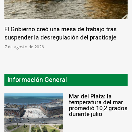
El Gobierno creó una mesa de trabajo tras
suspender la desregulación del practicaje
7 de agosto de 2026
Información General
Mar del Plata: la
temperatura del mar
promedió 10,2 grados
durante julio