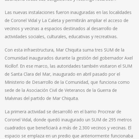
Las nuevas instalaciones fueron inauguradas en las localidades
de Coronel Vidal y La Caleta y permitirán ampliar el acceso de
vecinos y vecinas a espacios destinados al desarrollo de
actividades sociales, culturales, educativas y recreativas.
Con esta infraestructura, Mar Chiquita suma tres SUM de la
Comunidad inaugurados durante la gestión del gobernador Axel
Kicillof. En ese marco, las autoridades también visitaron el SUM
de Santa Clara del Mar, inaugurado en abril pasado por el
Ministerio de Desarrollo de la Comunidad, que funciona como
sede de la Asociación Civil de Veteranos de la Guerra de
Malvinas del partido de Mar Chiquita.
La primera actividad se desarrolló en el barrio Procrear de
Coronel Vidal, donde quedó inaugurado un SUM de 295 metros
cuadrados que beneficiará a más de 2.300 vecinos y vecinas. El
espacio se emplaza en un predio que anteriormente funcionaba