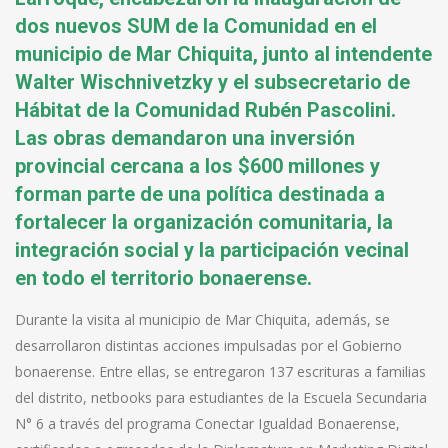
dos nuevos SUM de la Comunidad en el
municipio de Mar Chiquita, junto al intendente
Walter Wischnivetzky y el subsecretario de
Hábitat de la Comunidad Rubén Pascolini.
Las obras demandaron una inversión
provincial cercana a los $600 millones y
forman parte de una política destinada a
fortalecer la organización comunitaria, la
integración social y la participación vecinal
en todo el territorio bonaerense.
Durante la visita al municipio de Mar Chiquita, además, se
desarrollaron distintas acciones impulsadas por el Gobierno
bonaerense. Entre ellas, se entregaron 137 escrituras a familias
del distrito, netbooks para estudiantes de la Escuela Secundaria
N° 6 a través del programa Conectar Igualdad Bonaerense,