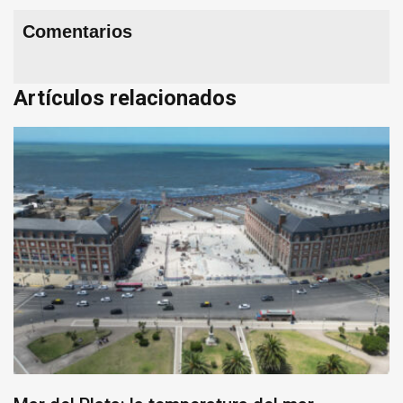
Comentarios
Artículos relacionados