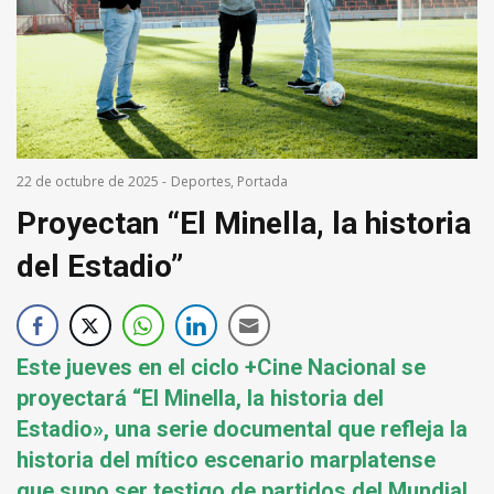
22 de octubre de 2025
-
Deportes
,
Portada
Proyectan “El Minella, la historia
del Estadio”
Este jueves en el ciclo +Cine Nacional se
proyectará “El Minella, la historia del
Estadio», una serie documental que refleja la
historia del mítico escenario marplatense
que supo ser testigo de partidos del Mundial