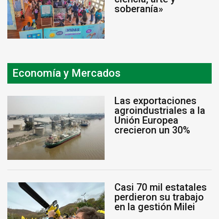
soberanía»
Economía y Mercados
Las exportaciones
agroindustriales a la
Unión Europea
crecieron un 30%
Casi 70 mil estatales
perdieron su trabajo
en la gestión Milei