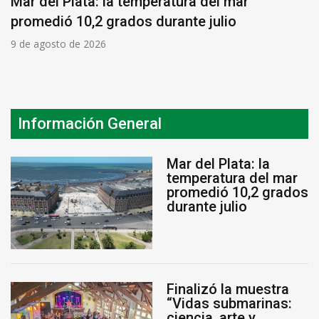
Mar del Plata: la temperatura del mar
promedió 10,2 grados durante julio
9 de agosto de 2026
Información General
Mar del Plata: la
temperatura del mar
promedió 10,2 grados
durante julio
Finalizó la muestra
“Vidas submarinas:
ciencia, arte y