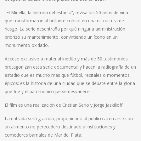
“El Minella, la historia del estadio”, revisa los 50 años de vida
que transformaron al brillante coloso en una estructura de
riesgo. La serie desentraña por qué ninguna administración
priorizó su mantenimiento, convirtiendo un ícono en un
monumento oxidado.
Acceso exclusivo a material inédito y más de 50 testimonios
protagonizan esta serie documental y hacen la radiografía de un
estadio que es mucho más que fútbol, recitales o momentos
épicos: es la historia de una ciudad que se debate entre la gloria
que fue y el patrimonio que se desvanece.
El film es una realización de Cristian Serio y Jorge Jaskilioff.
La entrada será gratuita, proponiendo al público acercarse con
un alimento no perecedero destinado a instituciones y
comedores barriales de Mar del Plata.