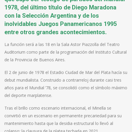
1978, del último título de Diego Maradona
con la Selección Argentina y de los
inolvidables Juegos Panamericanos 1995
entre otros grandes acontecimientos.
La función será a las 18 en la Sala Astor Piazzolla del Teatro
Auditorium como parte de la programación del Instituto Cultural
de la Provincia de Buenos Aires.
El 2 de junio de 1978 el Estadio Ciudad de Mar del Plata hacía su
debut mundialista. Construido a contrarreloj durante casi tres
años para el Mundial ’78, se consolidó como el símbolo máximo
del deporte marplatense.
Tras el brillo como escenario internacional, el Minella se
convirtió en un escenario en permanente precariedad para su
mantenimiento hasta que la desidia estructural lo llevó al
colapso: la clausura de la platea techada en 2021.