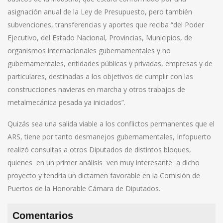
asignación anual de la Ley de Presupuesto, pero también
subvenciones, transferencias y aportes que reciba “del Poder
Ejecutivo, del Estado Nacional, Provincias, Municipios, de
organismos internacionales gubernamentales y no
gubernamentales, entidades públicas y privadas, empresas y de
particulares, destinadas a los objetivos de cumplir con las
construcciones navieras en marcha y otros trabajos de
metalmecánica pesada ya iniciados”.
Quizás sea una salida viable a los conflictos permanentes que el
ARS, tiene por tanto desmanejos gubernamentales, Infopuerto
realizó consultas a otros Diputados de distintos bloques,
quienes en un primer análisis ven muy interesante a dicho
proyecto y tendría un dictamen favorable en la Comisión de
Puertos de la Honorable Cámara de Diputados.
Comentarios