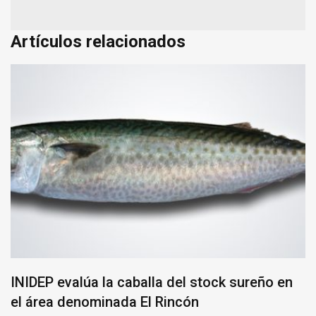
Artículos relacionados
INIDEP evalúa la caballa del stock sureño en
el área denominada El Rincón