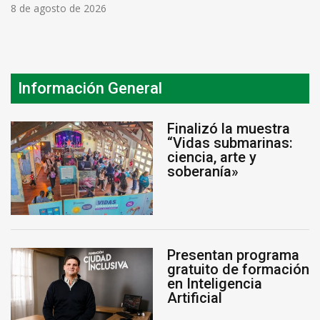
8 de agosto de 2026
Información General
Finalizó la muestra
“Vidas submarinas:
ciencia, arte y
soberanía»
Presentan programa
gratuito de formación
en Inteligencia
Artificial