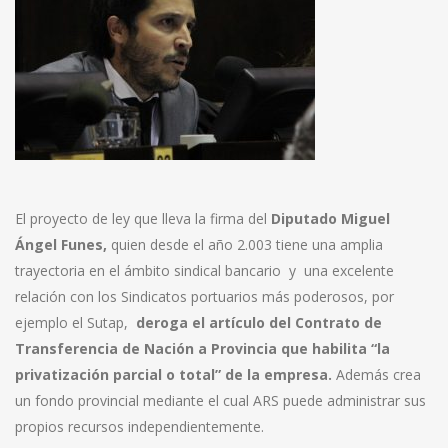
El proyecto de ley que lleva la firma del
Diputado Miguel
Ángel Funes,
quien desde el año 2.003 tiene una amplia
trayectoria en el ámbito sindical bancario y una excelente
relación con los Sindicatos portuarios más poderosos, por
ejemplo el Sutap,
deroga el artículo del Contrato de
Transferencia de Nación a Provincia que habilita “la
privatización parcial o total” de la empresa.
Además crea
un fondo provincial mediante el cual ARS puede administrar sus
propios recursos independientemente.