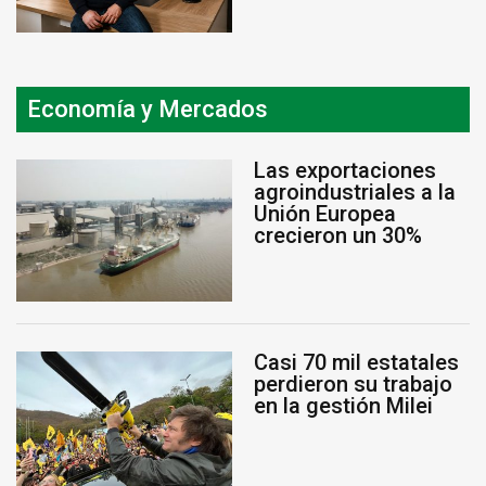
Economía y Mercados
Las exportaciones
agroindustriales a la
Unión Europea
crecieron un 30%
Casi 70 mil estatales
perdieron su trabajo
en la gestión Milei