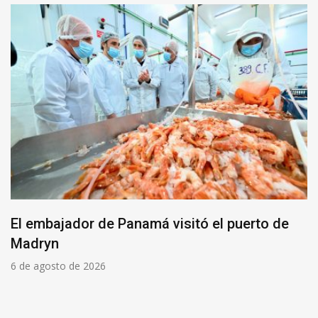
El embajador de Panamá visitó el puerto de
Madryn
6 de agosto de 2026