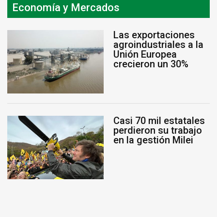
Economía y Mercados
Las exportaciones
agroindustriales a la
Unión Europea
crecieron un 30%
Casi 70 mil estatales
perdieron su trabajo
en la gestión Milei