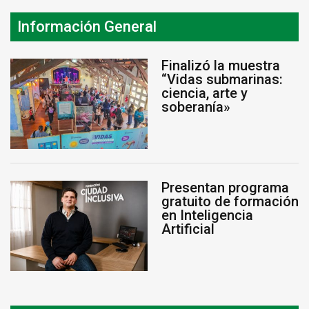
Información General
Finalizó la muestra
“Vidas submarinas:
ciencia, arte y
soberanía»
Presentan programa
gratuito de formación
en Inteligencia
Artificial