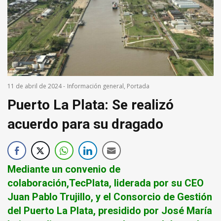
11 de abril de 2024
-
Información general
,
Portada
Puerto La Plata: Se realizó
acuerdo para su dragado
Mediante un convenio de
colaboración,TecPlata, liderada por su CEO
Juan Pablo Trujillo, y el Consorcio de Gestión
del Puerto La Plata, presidido por José María