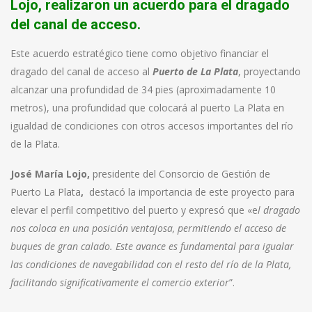
Lojo, realizaron un acuerdo para el dragado
del canal de acceso.
Este acuerdo estratégico tiene como objetivo financiar el
dragado del canal de acceso al
Puerto de La Plata
, proyectando
alcanzar una profundidad de 34 pies (aproximadamente 10
metros), una profundidad que colocará al puerto La Plata en
igualdad de condiciones con otros accesos importantes del río
de la Plata.
José María Lojo,
presidente del Consorcio de Gestión de
Puerto La Plata
,
destacó la importancia de este proyecto para
elevar el perfil competitivo del puerto y expresó que «e
l dragado
nos coloca en una posición ventajosa, permitiendo el acceso de
buques de gran calado. Este avance es fundamental para igualar
las condiciones de navegabilidad con el resto del río de la Plata,
facilitando significativamente el comercio exterior
”.