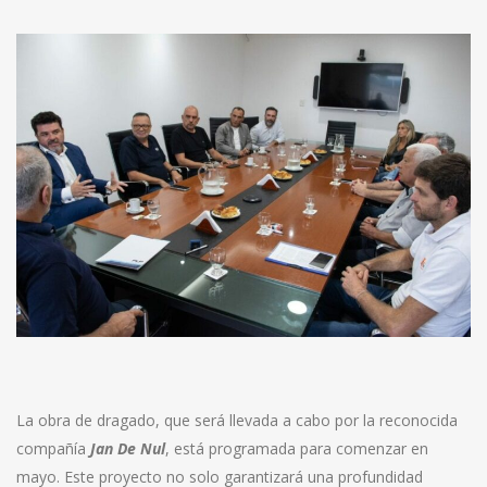
La obra de dragado, que será llevada a cabo por la reconocida
compañía
Jan De Nul
, está programada para comenzar en
mayo. Este proyecto no solo garantizará una profundidad