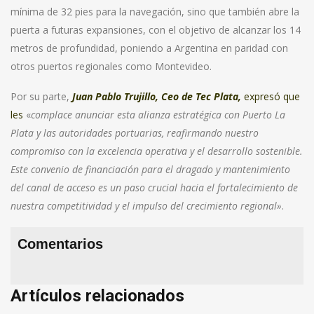
mínima de 32 pies para la navegación, sino que también abre la
puerta a futuras expansiones, con el objetivo de alcanzar los 14
metros de profundidad, poniendo a Argentina en paridad con
otros puertos regionales como Montevideo.
Por su parte,
Juan Pablo Trujillo, Ceo de Tec Plata,
expresó que
les
«
complace anunciar esta alianza estratégica con Puerto La
Plata y las autoridades portuarias, reafirmando nuestro
compromiso con la excelencia operativa y el desarrollo sostenible.
Este convenio de financiación para el dragado y mantenimiento
del canal de acceso es un paso crucial hacia el fortalecimiento de
nuestra competitividad y el impulso del crecimiento regional»
.
Comentarios
Artículos relacionados