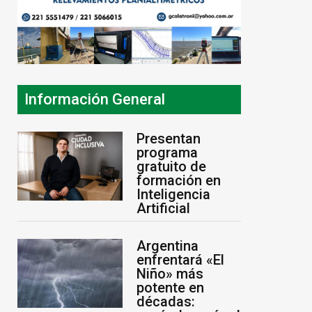
Información General
Presentan
programa
gratuito de
formación en
Inteligencia
Artificial
Argentina
enfrentará «El
Niño» más
potente en
décadas: