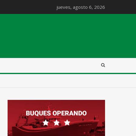
jueves, agosto 6, 2026