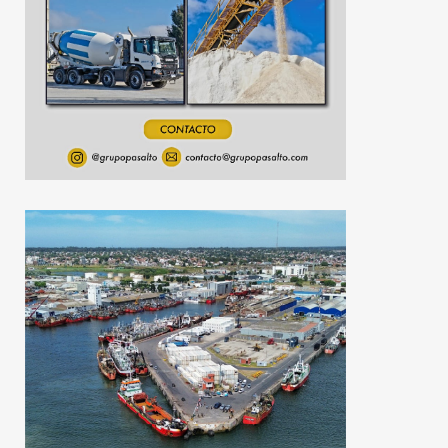
operativa
30 de julio de 2026