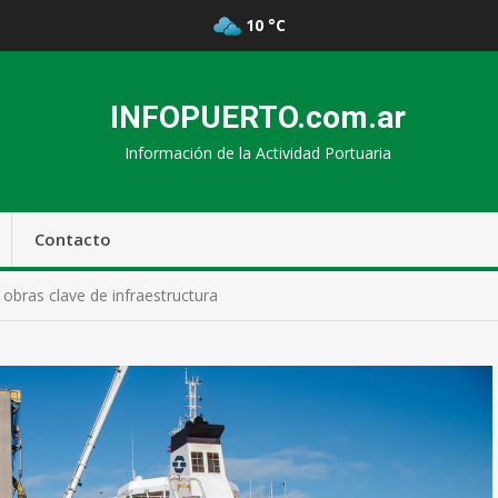
10 °C
INFOPUERTO.com.ar
Información de la Actividad Portuaria
Contacto
bras clave de infraestructura