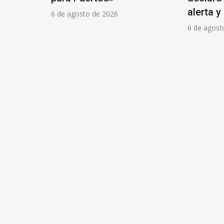
alerta y
6 de agosto de 2026
6 de agost