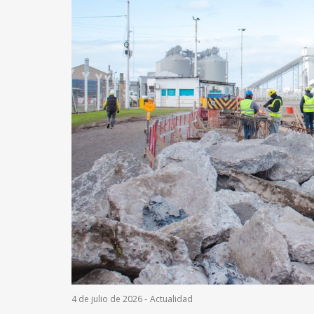
4 de julio de 2026
-
Actualidad