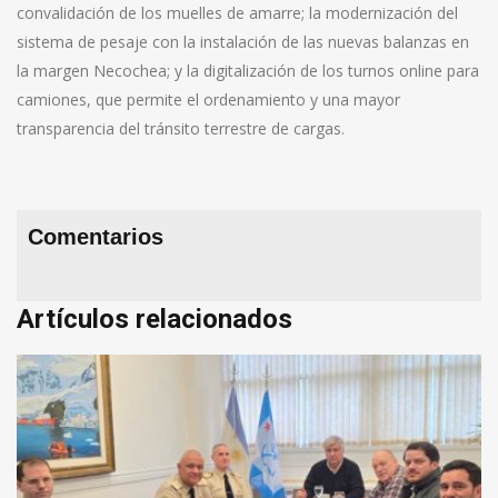
convalidación de los muelles de amarre; la modernización del
sistema de pesaje con la instalación de las nuevas balanzas en
la margen Necochea; y la digitalización de los turnos online para
camiones, que permite el ordenamiento y una mayor
transparencia del tránsito terrestre de cargas.
Comentarios
Artículos relacionados