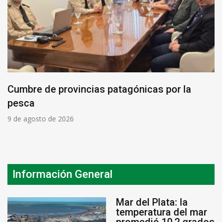
Cumbre de provincias patagónicas por la
pesca
9 de agosto de 2026
Información General
Mar del Plata: la
temperatura del mar