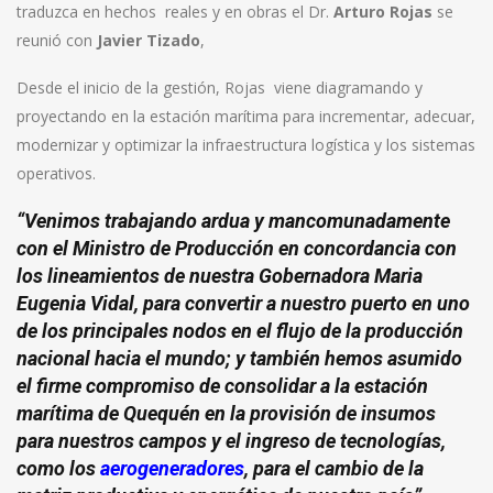
traduzca en hechos reales y en obras el Dr.
Arturo Rojas
se
reunió con
Javier Tizado
,
Desde el inicio de la gestión, Rojas viene diagramando y
proyectando en la estación marítima para incrementar, adecuar,
modernizar y optimizar la infraestructura logística y los sistemas
operativos.
“Venimos trabajando ardua y mancomunadamente
con el Ministro de Producción en concordancia con
los lineamientos de nuestra Gobernadora Maria
Eugenia Vidal, para convertir a nuestro puerto en uno
de los principales nodos en el flujo de la producción
nacional hacia el mundo; y también hemos asumido
el firme compromiso de consolidar a la estación
marítima de Quequén en la provisión de insumos
para nuestros campos y el ingreso de tecnologías,
como los
aerogeneradores
,
para el cambio de la