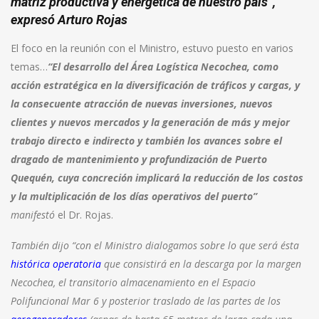
matriz productiva y energética de nuestro país”
,
expresó Arturo Rojas
El foco en la reunión con el Ministro, estuvo puesto en varios
temas…
“El desarrollo del Área Logística Necochea, como
acción estratégica en la diversificación de tráficos y cargas, y
la consecuente atracción de nuevas inversiones, nuevos
clientes y nuevos mercados y la generación de más y mejor
trabajo directo e indirecto y también los avances sobre el
dragado de mantenimiento y profundización de Puerto
Quequén, cuya concreción implicará la reducción de los costos
y la multiplicación de los días operativos del puerto”
manifestó
el Dr. Rojas.
También dijo “con el Ministro dialogamos sobre lo que será ésta
histórica operatoria
que consistirá en la descarga por la margen
Necochea, el transitorio almacenamiento en el Espacio
Polifuncional Mar 6 y posterior traslado de las partes de los