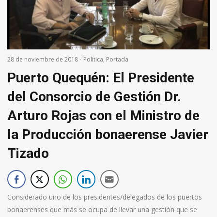
28 de noviembre de 2018
-
Política
,
Portada
Puerto Quequén: El Presidente
del Consorcio de Gestión Dr.
Arturo Rojas con el Ministro de
la Producción bonaerense Javier
Tizado
Considerado uno de los presidentes/delegados de los puertos
bonaerenses que más se ocupa de llevar una gestión que se