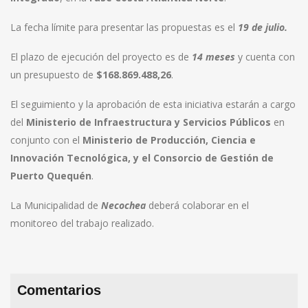
La fecha límite para presentar las propuestas es el
19 de
julio.
El plazo de ejecución del proyecto es de
14
meses
y cuenta con
un presupuesto de
$168.869.488,26
.
El seguimiento y la aprobación de esta iniciativa estarán a cargo
del
Ministerio de Infraestructura y Servicios Públicos
en
conjunto con el
Ministerio de Producción, Ciencia e
Innovación Tecnológica, y el Consorcio de Gestión de
Puerto Quequén
.
La Municipalidad de
Necochea
deberá colaborar en el
monitoreo del trabajo realizado.
Comentarios