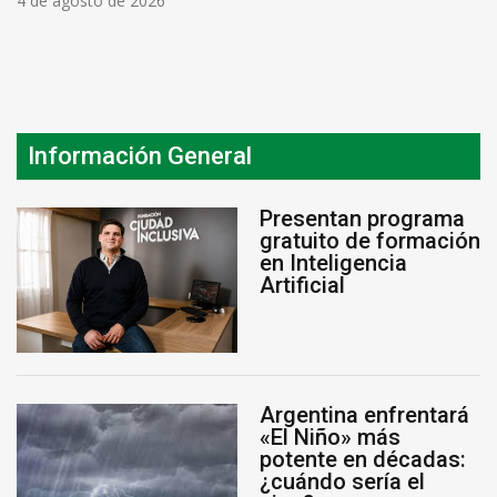
4 de agosto de 2026
Información General
Presentan programa
gratuito de formación
en Inteligencia
Artificial
Argentina enfrentará
«El Niño» más
potente en décadas:
¿cuándo sería el