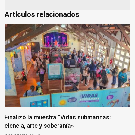
Artículos relacionados
Finalizó la muestra “Vidas submarinas:
ciencia, arte y soberanía»