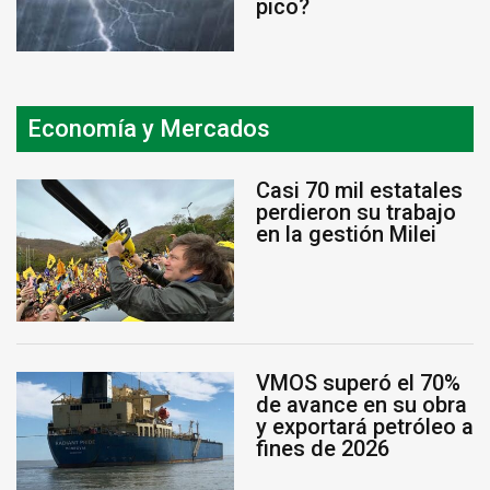
pico?
Economía y Mercados
Casi 70 mil estatales
perdieron su trabajo
en la gestión Milei
VMOS superó el 70%
de avance en su obra
y exportará petróleo a
fines de 2026