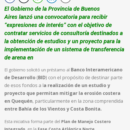
El Gobierno de la Provincia de Buenos
Aires
lanzó una convocatoria para recibir
“
expresiones de interés
” con el objetivo de
contratar servicios de consultoría destinados
a
la obtención de estudios y un proyecto para la
implementación de un sistema de transferencia
de arena en
Banco Interamericano
El gobierno solicitó un préstamo al
de Desarrollo
(
BID
) con el propósito de destinar parte
de esos fondos a l
a realización de un estudio y
proyecto que permitan mitigar la erosión costera
en Quequén
, particularmente en la zona comprendida
entre Bahía de los Vientos y Costa Bonita.
Esta iniciativa forma parte del
Plan de Manejo Costero
Integrado
, en la
Fase Costa Atlántica Norte
.