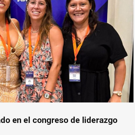
do en el congreso de liderazgo