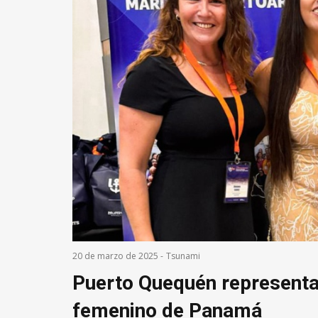
20 de marzo de 2025
-
Tsunami
Puerto Quequén representa
femenino de Panamá