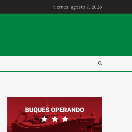
viernes, agosto 7, 2026