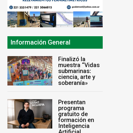
Información General
Finalizó la
muestra “Vidas
submarinas:
ciencia, arte y
soberanía»
Presentan
programa
gratuito de
formación en
Inteligencia
Artificial