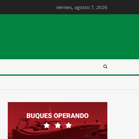
viernes, agosto 7, 2026