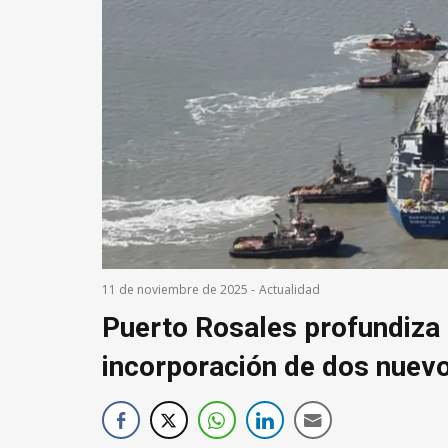
11 de noviembre de 2025
-
Actualidad
Puerto Rosales profundiza 
incorporación de dos nuev