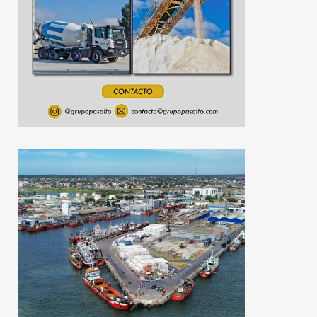
6 de agosto de 2026