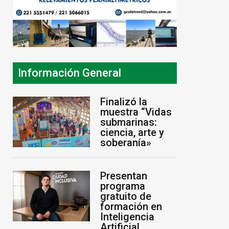
Información General
Finalizó la
muestra “Vidas
submarinas:
ciencia, arte y
soberanía»
Presentan
programa
gratuito de
formación en
Inteligencia
Artificial