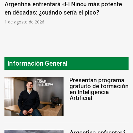
Argentina enfrentará «El Niño» más potente
en décadas: ¿cuándo sería el pico?
1 de agosto de 2026
Información General
Presentan programa
gratuito de formación
en Inteligencia
Artificial
Argentina enfrentará