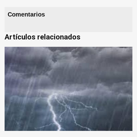
Comentarios
Artículos relacionados