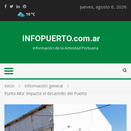
jueves, agosto 6, 2026
10 °C
INFOPUERTO.com.ar
Información de la Actividad Portuaria
Inicio
Información general
Punta Alta: Impacta el desarrollo del Puerto