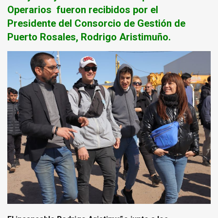
Operarios fueron recibidos por el
Presidente del Consorcio de Gestión de
Puerto Rosales, Rodrigo Aristimuño.