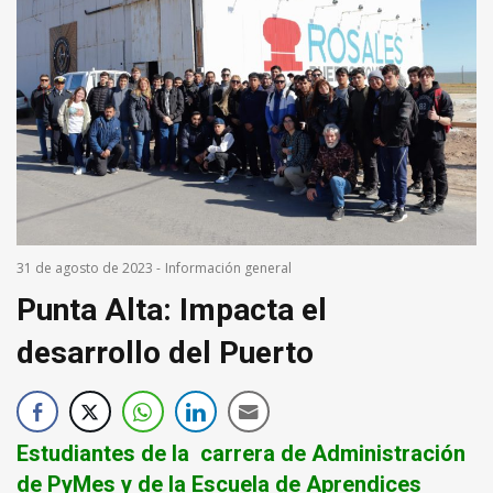
31 de agosto de 2023
-
Información general
Punta Alta: Impacta el
desarrollo del Puerto
Estudiantes de la carrera de Administración
de PyMes y de la Escuela de Aprendices