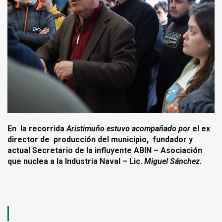
En la recorrida
Aristimuño estuvo acompañado por
el ex
director de producción del municipio, fundador y
actual Secretario de la influyente ABIN – Asociación
que nuclea a la Industria Naval – Lic.
Miguel Sánchez.