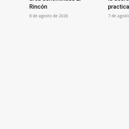
Rincón
practica
8 de agosto de 2026
7 de agost