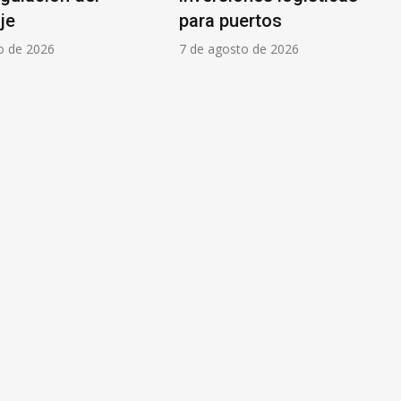
je
para puertos
o de 2026
7 de agosto de 2026