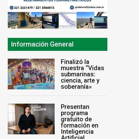
Información General
Finalizó la
muestra “Vidas
submarinas:
ciencia, arte y
soberanía»
Presentan
programa
gratuito de
formación en
Inteligencia
Artificial