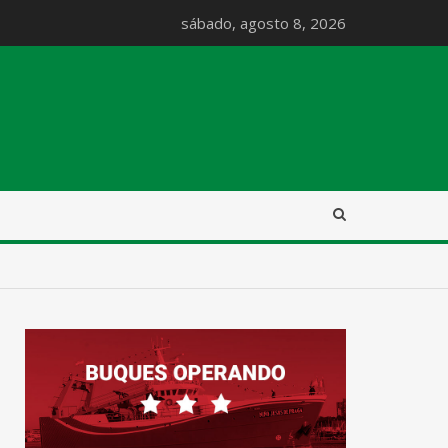
sábado, agosto 8, 2026