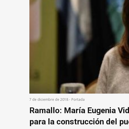
7 de diciembre de 2018
-
Portada
Ramallo: María Eugenia Vida
para la construcción del pu