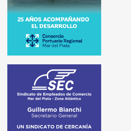
7 de agosto de 2026
8 de agosto de 2026