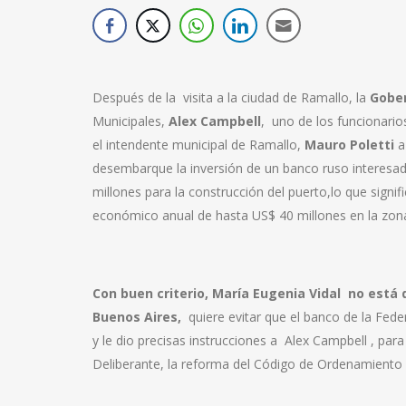
Después de la visita a la ciudad de Ramallo, la
Gobe
Municipales,
Alex Campbell
, uno de los funcionari
el intendente municipal de Ramallo,
Mauro
Poletti
a
desembarque la inversión de un banco ruso interesa
millones para la construcción del puerto,lo que signi
económico anual de hasta US$ 40 millones en la zon
Con buen criterio, María Eugenia Vidal no está 
Buenos Aires,
quiere evitar que el banco de la Fed
y le dio precisas instrucciones a Alex Campbell , para
Deliberante, la reforma del Código de Ordenamiento 