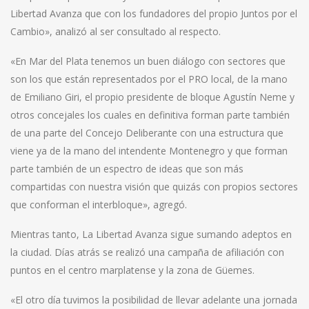
Libertad Avanza que con los fundadores del propio Juntos por el
Cambio», analizó al ser consultado al respecto.
«En Mar del Plata tenemos un buen diálogo con sectores que
son los que están representados por el PRO local, de la mano
de Emiliano Giri, el propio presidente de bloque Agustín Neme y
otros concejales los cuales en definitiva forman parte también
de una parte del Concejo Deliberante con una estructura que
viene ya de la mano del intendente Montenegro y que forman
parte también de un espectro de ideas que son más
compartidas con nuestra visión que quizás con propios sectores
que conforman el interbloque», agregó.
Mientras tanto, La Libertad Avanza sigue sumando adeptos en
la ciudad. Días atrás se realizó una campaña de afiliación con
puntos en el centro marplatense y la zona de Güemes.
«El otro día tuvimos la posibilidad de llevar adelante una jornada