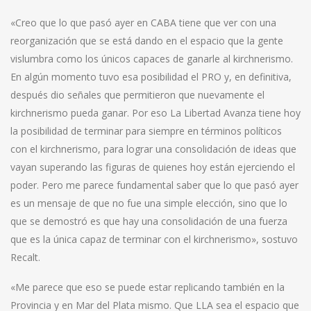
«Creo que lo que pasó ayer en CABA tiene que ver con una
reorganización que se está dando en el espacio que la gente
vislumbra como los únicos capaces de ganarle al kirchnerismo.
En algún momento tuvo esa posibilidad el PRO y, en definitiva,
después dio señales que permitieron que nuevamente el
kirchnerismo pueda ganar. Por eso La Libertad Avanza tiene hoy
la posibilidad de terminar para siempre en términos políticos
con el kirchnerismo, para lograr una consolidación de ideas que
vayan superando las figuras de quienes hoy están ejerciendo el
poder. Pero me parece fundamental saber que lo que pasó ayer
es un mensaje de que no fue una simple elección, sino que lo
que se demostró es que hay una consolidación de una fuerza
que es la única capaz de terminar con el kirchnerismo», sostuvo
Recalt.
«Me parece que eso se puede estar replicando también en la
Provincia y en Mar del Plata mismo. Que LLA sea el espacio que