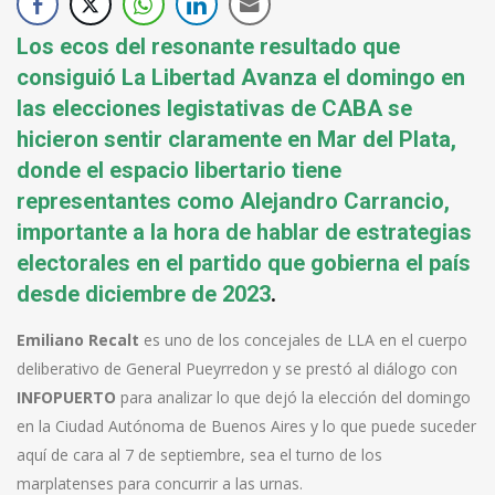
Los ecos del resonante resultado que
consiguió La Libertad Avanza el domingo en
las elecciones legistativas de CABA se
hicieron sentir claramente en Mar del Plata,
donde el espacio libertario tiene
representantes como Alejandro Carrancio,
importante a la hora de hablar de estrategias
electorales en el partido que gobierna el país
desde diciembre de 2023
.
Emiliano Recalt
es uno de los concejales de LLA en el cuerpo
deliberativo de General Pueyrredon y se prestó al diálogo con
INFOPUERTO
para analizar lo que dejó la elección del domingo
en la Ciudad Autónoma de Buenos Aires y lo que puede suceder
aquí de cara al 7 de septiembre, sea el turno de los
marplatenses para concurrir a las urnas.