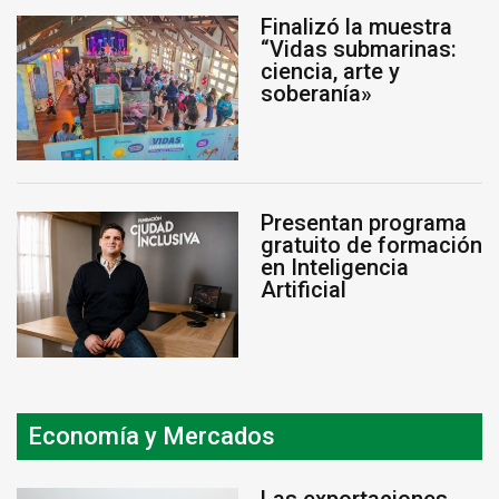
Finalizó la muestra
“Vidas submarinas:
ciencia, arte y
soberanía»
Presentan programa
gratuito de formación
en Inteligencia
Artificial
Economía y Mercados