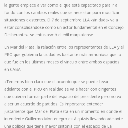
la gente empiece a ver como el que está capacitado para ir a
fondo con los cambios reales que se necesitan para modificar
situaciones existentes. El 7 de septiembre LLA -sin duda- va a
estar consolidándose como un actor fundamental en el Concejo
Deliberante», se entusiasmó el edil marplatense.
En Mar del Plata, la relación entre los representantes de LLA y el
PRO que gobierna la ciudad es bastante más armoniosa que lo
que fue en los últimos meses el vinculo entre ambos espacios
en CABA.
«Tenemos bien claro que el acuerdo que se puede llevar
adelante con el PRO en realidad se va a hacer con dirigentes
que quieran formar parte del espacio del presidente pero no va
a ser un acuerdo de partidos. Es importante entender
justamente que Mar del Plata está en un momento en donde el
intendente Guillermo Montenegro está quizás llevando adelante
una política que tiene mayor sintonía con el espacio de La