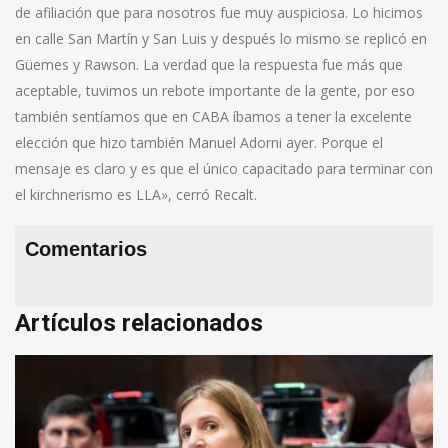
de afiliación que para nosotros fue muy auspiciosa. Lo hicimos
en calle San Martín y San Luis y después lo mismo se replicó en
Güemes y Rawson. La verdad que la respuesta fue más que
aceptable, tuvimos un rebote importante de la gente, por eso
también sentíamos que en CABA íbamos a tener la excelente
elección que hizo también Manuel Adorni ayer. Porque el
mensaje es claro y es que el único capacitado para terminar con
el kirchnerismo es LLA», cerró Recalt.
Comentarios
Artículos relacionados