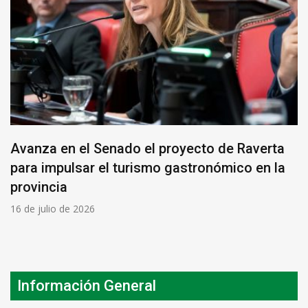
Avanza en el Senado el proyecto de Raverta
para impulsar el turismo gastronómico en la
provincia
16 de julio de 2026
Información General