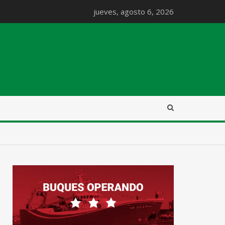
jueves, agosto 6, 2026