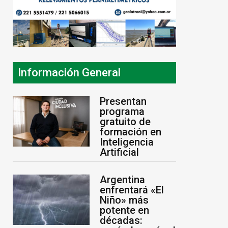
Información General
Presentan
programa
gratuito de
formación en
Inteligencia
Artificial
Argentina
enfrentará «El
Niño» más
potente en
décadas: