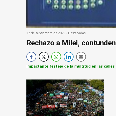
17 de septiembre de 2025
-
Destacadas
Rechazo a Milei, contunde
Impactante festejo de la multitud en las calles