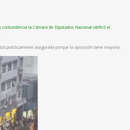
n contundencia la Cámara de Diputados Nacional ratificó el
.
está prácticamente asegurada porque la oposición tiene mayoría.