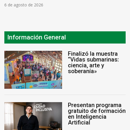
6 de agosto de 2026
Información General
Finalizó la muestra
“Vidas submarinas:
ciencia, arte y
soberanía»
Presentan programa
gratuito de formación
en Inteligencia
Artificial