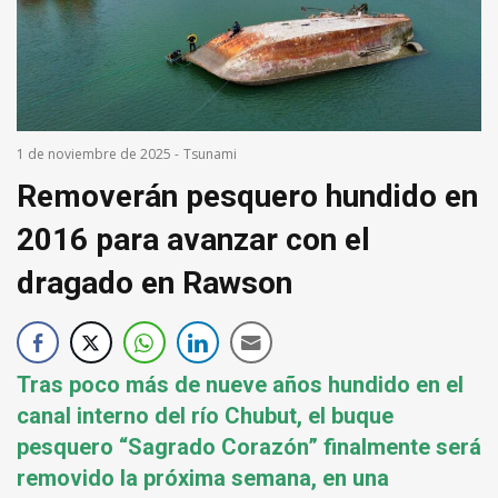
1 de noviembre de 2025
-
Tsunami
Removerán pesquero hundido en
2016 para avanzar con el
dragado en Rawson
Tras poco más de nueve años hundido en el
canal interno del río Chubut, el buque
pesquero “Sagrado Corazón” finalmente será
removido la próxima semana, en una