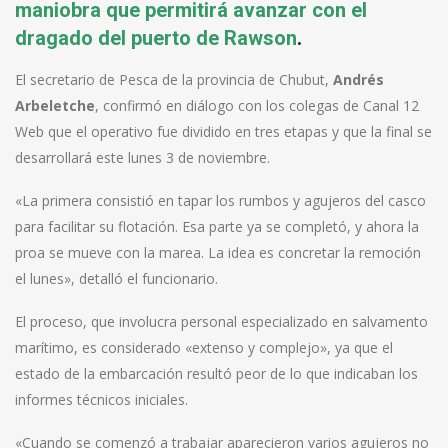
maniobra que permitirá avanzar con el
dragado del puerto de Rawson
.
El secretario de Pesca de la provincia de Chubut,
Andrés
Arbeletche
, confirmó en diálogo con los colegas de Canal 12
Web que el operativo fue dividido en tres etapas y que la final se
desarrollará este lunes 3 de noviembre.
«La primera consistió en tapar los rumbos y agujeros del casco
para facilitar su flotación. Esa parte ya se completó, y ahora la
proa se mueve con la marea. La idea es concretar la remoción
el lunes», detalló el funcionario.
El proceso, que involucra personal especializado en salvamento
marítimo, es considerado «extenso y complejo», ya que el
estado de la embarcación resultó peor de lo que indicaban los
informes técnicos iniciales.
«Cuando se comenzó a trabajar aparecieron varios agujeros no