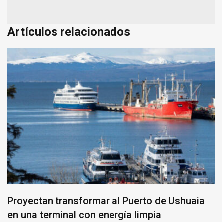
Artículos relacionados
Proyectan transformar al Puerto de Ushuaia
en una terminal con energía limpia