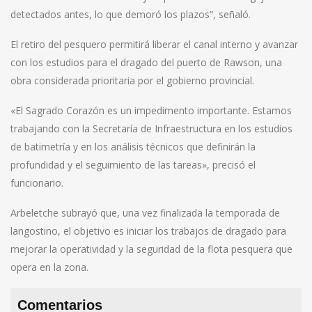
detectados antes, lo que demoró los plazos”, señaló.
El retiro del pesquero permitirá liberar el canal interno y avanzar
con los estudios para el dragado del puerto de Rawson, una
obra considerada prioritaria por el gobierno provincial.
«El Sagrado Corazón es un impedimento importante. Estamos
trabajando con la Secretaría de Infraestructura en los estudios
de batimetría y en los análisis técnicos que definirán la
profundidad y el seguimiento de las tareas», precisó el
funcionario.
Arbeletche subrayó que, una vez finalizada la temporada de
langostino, el objetivo es iniciar los trabajos de dragado para
mejorar la operatividad y la seguridad de la flota pesquera que
opera en la zona.
Comentarios