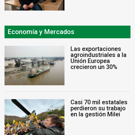
Economía y Mercados
Las exportaciones
agroindustriales a la
Unión Europea
crecieron un 30%
Casi 70 mil estatales
perdieron su trabajo
en la gestión Milei