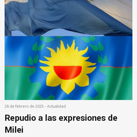
28 de febrero de 2025
-
Actualidad
Repudio a las expresiones de
Milei