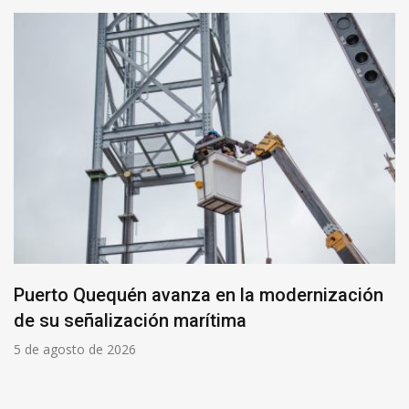
Puerto Quequén avanza en la modernización
de su señalización marítima
5 de agosto de 2026