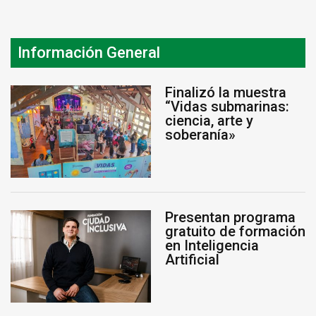
Información General
Finalizó la muestra
“Vidas submarinas:
ciencia, arte y
soberanía»
Presentan programa
gratuito de formación
en Inteligencia
Artificial