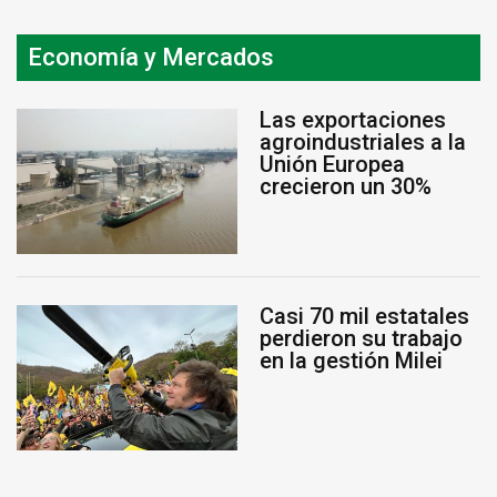
Economía y Mercados
Las exportaciones
agroindustriales a la
Unión Europea
crecieron un 30%
Casi 70 mil estatales
perdieron su trabajo
en la gestión Milei