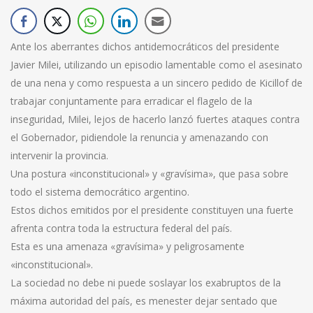
Ante los aberrantes dichos antidemocráticos del presidente
Javier Milei, utilizando un episodio lamentable como el asesinato
de una nena y como respuesta a un sincero pedido de Kicillof de
trabajar conjuntamente para erradicar el flagelo de la
inseguridad, Milei, lejos de hacerlo lanzó fuertes ataques contra
el Gobernador, pidiendole la renuncia y amenazando con
intervenir la provincia.
Una postura «inconstitucional» y «gravísima», que pasa sobre
todo el sistema democrático argentino.
Estos dichos emitidos por el presidente constituyen una fuerte
afrenta contra toda la estructura federal del país.
Esta es una amenaza «gravísima» y peligrosamente
«inconstitucional».
La sociedad no debe ni puede soslayar los exabruptos de la
máxima autoridad del país, es menester dejar sentado que