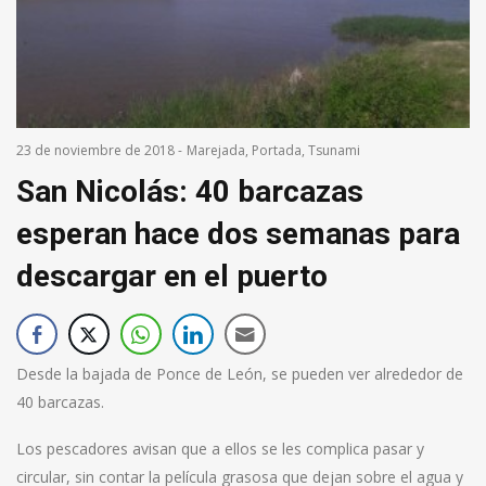
23 de noviembre de 2018
-
Marejada
,
Portada
,
Tsunami
San Nicolás: 40 barcazas
esperan hace dos semanas para
descargar en el puerto
Desde la bajada de Ponce de León, se pueden ver alrededor de
40 barcazas.
Los pescadores avisan que a ellos se les complica pasar y
circular, sin contar la película grasosa que dejan sobre el agua y