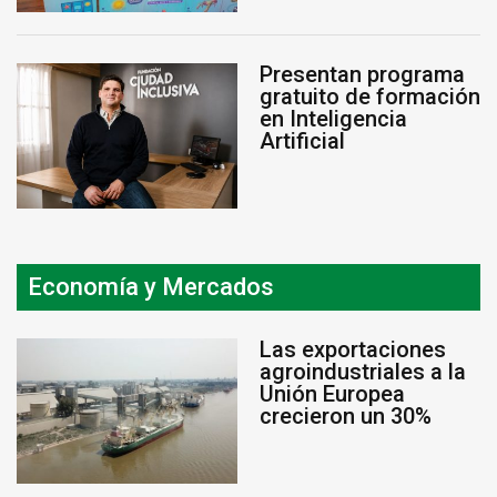
Presentan programa
gratuito de formación
en Inteligencia
Artificial
Economía y Mercados
Las exportaciones
agroindustriales a la
Unión Europea
crecieron un 30%