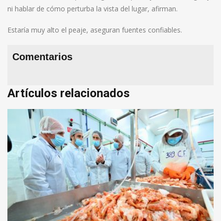
ni hablar de cómo perturba la vista del lugar, afirman.
Estaría muy alto el peaje, aseguran fuentes confiables.
Comentarios
Artículos relacionados