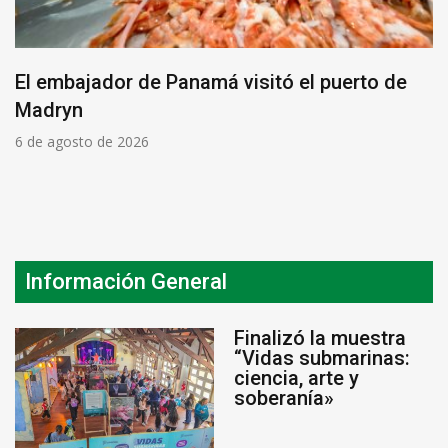
El embajador de Panamá visitó el puerto de
Madryn
6 de agosto de 2026
Información General
Finalizó la muestra
“Vidas submarinas:
ciencia, arte y
soberanía»