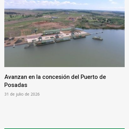
Avanzan en la concesión del Puerto de
Posadas
31 de julio de 2026