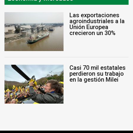
Las exportaciones
agroindustriales a la
Unión Europea
crecieron un 30%
Casi 70 mil estatales
perdieron su trabajo
en la gestión Milei