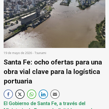
19 de mayo de 2026
-
Tsunami
Santa Fe: ocho ofertas para una
obra vial clave para la logística
portuaria
El Gobierno de Santa Fe, a través del