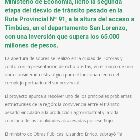
Ministerio de Economía, licitó la segunda
etapa del desvío de tránsito pesado en la
Ruta Provincial Nº 91, a la altura del acceso a
Timbúes, en el departamento San Lorenzo,
con una inversión que supera los 65.000
millones de pesos
.
La apertura de sobres se realizó en la ciudad de Totoras y
contó con la presentación de ocho ofertas, en el marco de una
obra considerada estratégica para el funcionamiento del
complejo portuario del sur provincial.
El proyecto apunta a resolver uno de los principales problemas
estructurales de la región: la convivencia entre el tránsito
pesado vinculado a la producción agroindustrial y la vida
cotidiana de las localidades atravesadas por ese flujo.
El ministro de Obras Públicas, Lisandro Enrico, subrayó “la