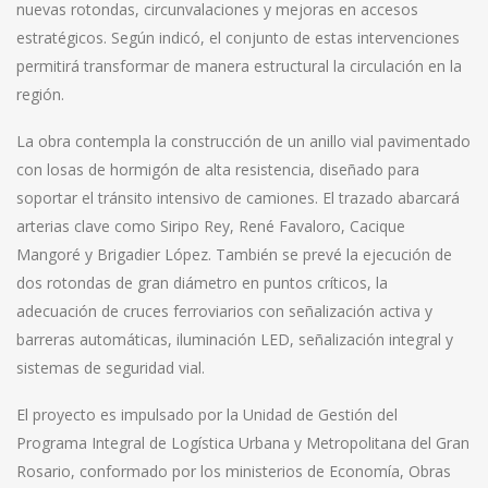
nuevas rotondas, circunvalaciones y mejoras en accesos
estratégicos. Según indicó, el conjunto de estas intervenciones
permitirá transformar de manera estructural la circulación en la
región.
La obra contempla la construcción de un anillo vial pavimentado
con losas de hormigón de alta resistencia, diseñado para
soportar el tránsito intensivo de camiones. El trazado abarcará
arterias clave como Siripo Rey, René Favaloro, Cacique
Mangoré y Brigadier López. También se prevé la ejecución de
dos rotondas de gran diámetro en puntos críticos, la
adecuación de cruces ferroviarios con señalización activa y
barreras automáticas, iluminación LED, señalización integral y
sistemas de seguridad vial.
El proyecto es impulsado por la Unidad de Gestión del
Programa Integral de Logística Urbana y Metropolitana del Gran
Rosario, conformado por los ministerios de Economía, Obras