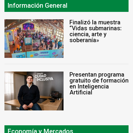
Información General
Finalizó la muestra
“Vidas submarinas:
ciencia, arte y
soberanía»
Presentan programa
gratuito de formación
en Inteligencia
Artificial
Economía y Mercados