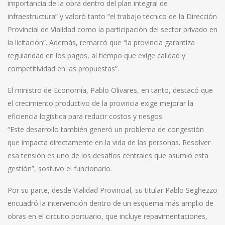
importancia de la obra dentro del plan integral de
infraestructura” y valoró tanto “el trabajo técnico de la Dirección
Provincial de Vialidad como la participación del sector privado en
la licitación”. Además, remarcó que “la provincia garantiza
regularidad en los pagos, al tiempo que exige calidad y
competitividad en las propuestas”.
El ministro de Economía, Pablo Olivares, en tanto, destacó que
el crecimiento productivo de la provincia exige mejorar la
eficiencia logística para reducir costos y riesgos.
“Este desarrollo también generó un problema de congestión
que impacta directamente en la vida de las personas. Resolver
esa tensión es uno de los desafíos centrales que asumió esta
gestión”, sostuvo el funcionario.
Por su parte, desde Vialidad Provincial, su titular Pablo Seghezzo
encuadró la intervención dentro de un esquema más amplio de
obras en el circuito portuario, que incluye repavimentaciones,