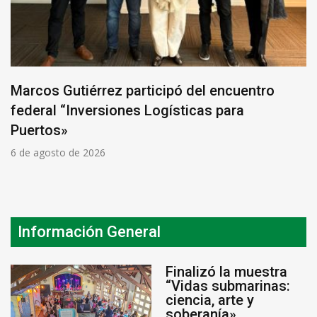
Marcos Gutiérrez participó del encuentro
federal “Inversiones Logísticas para
Puertos»
6 de agosto de 2026
Información General
Finalizó la muestra
“Vidas submarinas:
ciencia, arte y
soberanía»