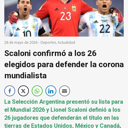
28 de mayo de 2026
-
Deportes
,
Actualidad
Scaloni confirmó a los 26
elegidos para defender la corona
mundialista
La Selección Argentina presentó su lista para
el Mundial 2026 y Lionel Scaloni definió a los
26 jugadores que defenderán el título en las
tierras de Estados Unidos, México y Canadá
.