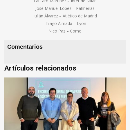
Lautaro Martínez – Inter de Milán
José Manuel López – Palmeiras
Julián Álvarez – Atlético de Madrid
Thiago Almada – Lyon
Nico Paz – Como
Comentarios
Artículos relacionados