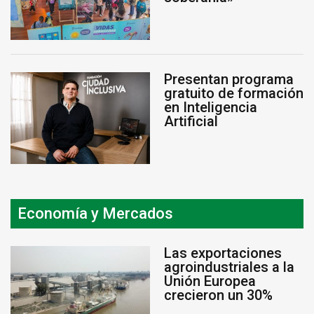
Presentan programa
gratuito de formación
en Inteligencia
Artificial
Economía y Mercados
Las exportaciones
agroindustriales a la
Unión Europea
crecieron un 30%