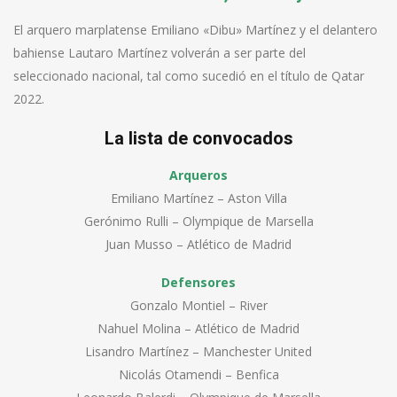
El arquero marplatense Emiliano «Dibu» Martínez y el delantero
bahiense Lautaro Martínez volverán a ser parte del
seleccionado nacional, tal como sucedió en el título de Qatar
2022.
La lista de convocados
Arqueros
Emiliano Martínez – Aston Villa
Gerónimo Rulli – Olympique de Marsella
Juan Musso – Atlético de Madrid
Defensores
Gonzalo Montiel – River
Nahuel Molina – Atlético de Madrid
Lisandro Martínez – Manchester United
Nicolás Otamendi – Benfica