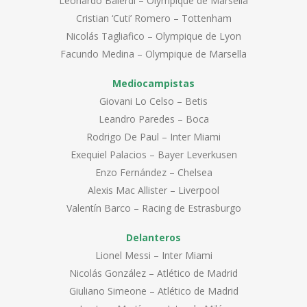
Leonardo Balerdi – Olympique de Marsella
Cristian ‘Cuti’ Romero – Tottenham
Nicolás Tagliafico – Olympique de Lyon
Facundo Medina – Olympique de Marsella
Mediocampistas
Giovani Lo Celso – Betis
Leandro Paredes – Boca
Rodrigo De Paul – Inter Miami
Exequiel Palacios – Bayer Leverkusen
Enzo Fernández – Chelsea
Alexis Mac Allister – Liverpool
Valentín Barco – Racing de Estrasburgo
Delanteros
Lionel Messi – Inter Miami
Nicolás González – Atlético de Madrid
Giuliano Simeone – Atlético de Madrid