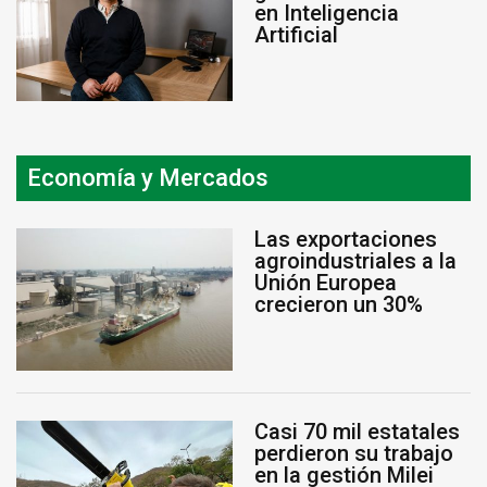
en Inteligencia
Artificial
Economía y Mercados
Las exportaciones
agroindustriales a la
Unión Europea
crecieron un 30%
Casi 70 mil estatales
perdieron su trabajo
en la gestión Milei