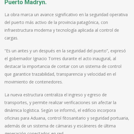
Puerto Madryn.
La obra marca un avance significativo en la seguridad operativa
del puerto más activo de la provincia patagónica, con
infraestructura moderna y tecnología aplicada al control de
cargas.
“Es un antes y un después en la seguridad del puerto”, expresó
el gobernador Ignacio Torres durante el acto inaugural, al
destacar la importancia de contar con un sistema de control
que garantice trazabilidad, transparencia y velocidad en el
movimiento de contenedores.
La nueva estructura centraliza el ingreso y egreso de
transportes, y permite realizar verificaciones sin afectar la
dinámica logística. Según se informó, el edificio incorpora
oficinas para Aduana, control fitosanitario y seguridad portuaria,
además de un sistema de cámaras y escáneres de última
generación conectados en red.