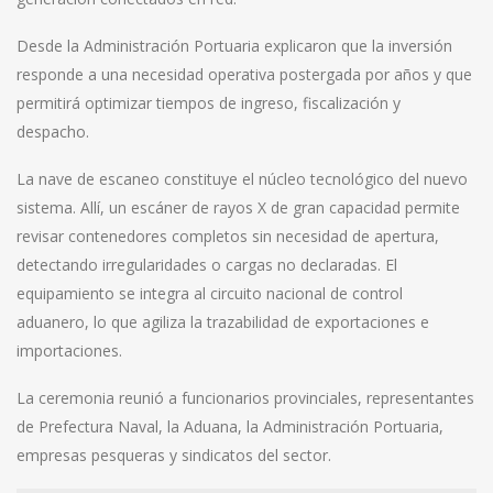
Desde la Administración Portuaria explicaron que la inversión
responde a una necesidad operativa postergada por años y que
permitirá optimizar tiempos de ingreso, fiscalización y
despacho.
La nave de escaneo constituye el núcleo tecnológico del nuevo
sistema. Allí, un escáner de rayos X de gran capacidad permite
revisar contenedores completos sin necesidad de apertura,
detectando irregularidades o cargas no declaradas. El
equipamiento se integra al circuito nacional de control
aduanero, lo que agiliza la trazabilidad de exportaciones e
importaciones.
La ceremonia reunió a funcionarios provinciales, representantes
de Prefectura Naval, la Aduana, la Administración Portuaria,
empresas pesqueras y sindicatos del sector.