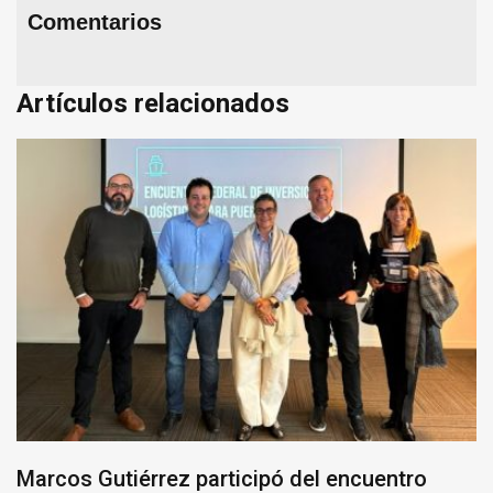
Comentarios
Artículos relacionados
Marcos Gutiérrez participó del encuentro