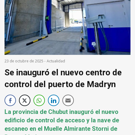
23 de octubre de 2025
-
Actualidad
Se inauguró el nuevo centro de
control del puerto de Madryn
La provincia de Chubut inauguró el nuevo
edificio de control de acceso y la nave de
escaneo en el Muelle Almirante Storni de