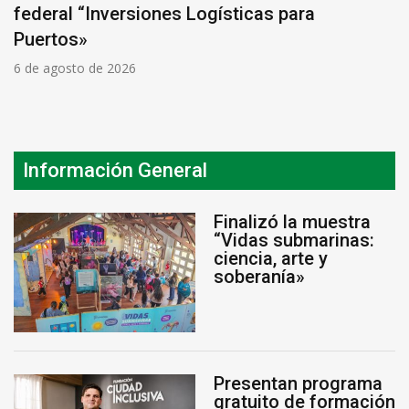
federal “Inversiones Logísticas para
Puertos»
6 de agosto de 2026
Información General
Finalizó la muestra
“Vidas submarinas:
ciencia, arte y
soberanía»
Presentan programa
gratuito de formación