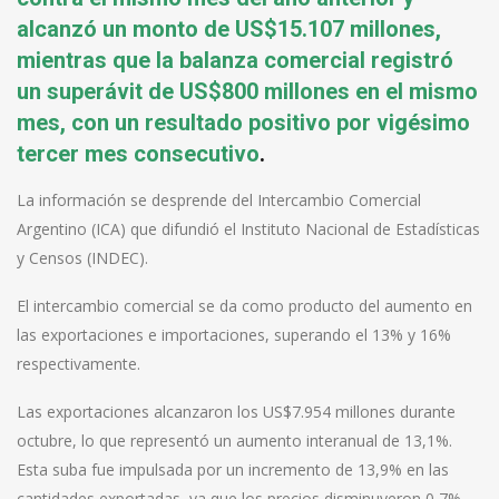
alcanzó un monto de US$15.107 millones,
mientras que la balanza comercial registró
un superávit de US$800 millones en el mismo
mes, con un resultado positivo por vigésimo
tercer mes consecutivo
.
La información se desprende del Intercambio Comercial
Argentino (ICA) que difundió el Instituto Nacional de Estadísticas
y Censos (INDEC).
El intercambio comercial se da como producto del aumento en
las exportaciones e importaciones, superando el 13% y 16%
respectivamente.
Las exportaciones alcanzaron los US$7.954 millones durante
octubre, lo que representó un aumento interanual de 13,1%.
Esta suba fue impulsada por un incremento de 13,9% en las
cantidades exportadas, ya que los precios disminuyeron 0,7%.