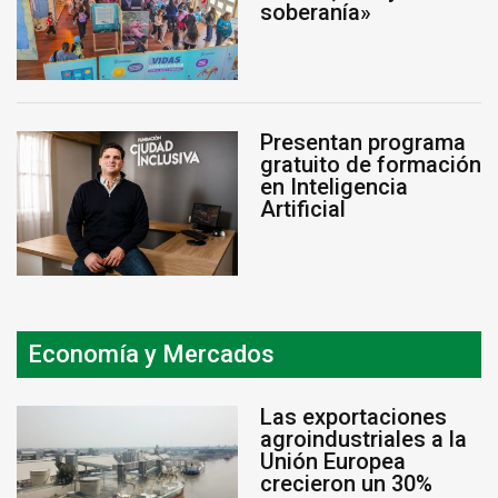
soberanía»
Presentan programa
gratuito de formación
en Inteligencia
Artificial
Economía y Mercados
Las exportaciones
agroindustriales a la
Unión Europea
crecieron un 30%