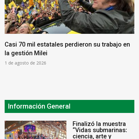
Casi 70 mil estatales perdieron su trabajo en
la gestión Milei
1 de agosto de 2026
Información General
Finalizó la muestra
“Vidas submarinas:
ciencia, arte y