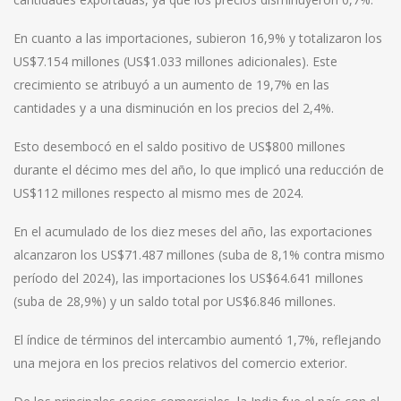
En cuanto a las importaciones, subieron 16,9% y totalizaron los
US$7.154 millones (US$1.033 millones adicionales). Este
crecimiento se atribuyó a un aumento de 19,7% en las
cantidades y a una disminución en los precios del 2,4%.
Esto desembocó en el saldo positivo de US$800 millones
durante el décimo mes del año, lo que implicó una reducción de
US$112 millones respecto al mismo mes de 2024.
En el acumulado de los diez meses del año, las exportaciones
alcanzaron los US$71.487 millones (suba de 8,1% contra mismo
período del 2024), las importaciones los US$64.641 millones
(suba de 28,9%) y un saldo total por US$6.846 millones.
El índice de términos del intercambio aumentó 1,7%, reflejando
una mejora en los precios relativos del comercio exterior.