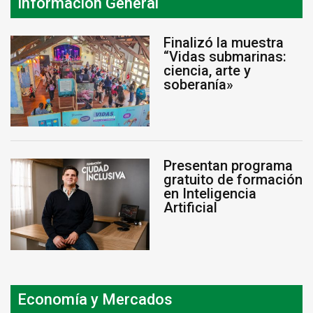
Información General
Finalizó la muestra
“Vidas submarinas:
ciencia, arte y
soberanía»
Presentan programa
gratuito de formación
en Inteligencia
Artificial
Economía y Mercados