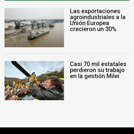
Las exportaciones
agroindustriales a la
Unión Europea
crecieron un 30%
Casi 70 mil estatales
perdieron su trabajo
en la gestión Milei