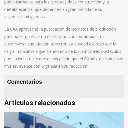
particularmente para los sectores de la construcción y la
metalmecánica, que dependen en gran medida de su
disponibilidad y precio.
La CAA aprovechó la publicación de los datos de producción
para hacer un reclamo en relación con los «impuestos
distorsivos» que afectan al sector. La entidad expresó que la
carga impositiva sigue siendo uno de los principales obstáculos
para la industria, y que es necesario que el Estado, en todos sus
niveles, avance con urgencia en su reducción.
Comentarios
Artículos relacionados