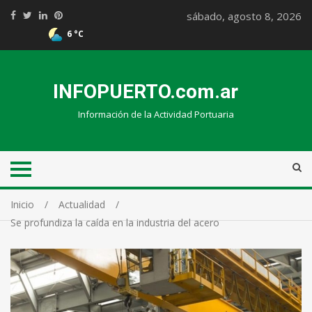
sábado, agosto 8, 2026
6 °C
INFOPUERTO.com.ar
Información de la Actividad Portuaria
Inicio
Actualidad
Se profundiza la caída en la industria del acero