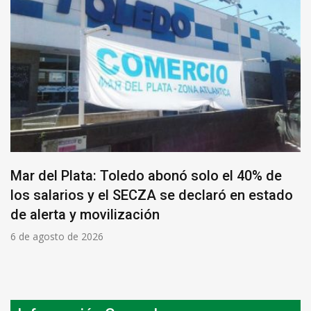
Mar del Plata: Toledo abonó solo el 40% de
los salarios y el SECZA se declaró en estado
de alerta y movilización
6 de agosto de 2026