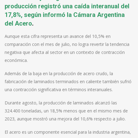
producción registró una caída interanual del
17,8%, según informó la Cámara Argentina
del Acero
.
Aunque esta cifra representa un avance del 10,5% en
comparación con el mes de julio, no logra revertir la tendencia
negativa que afecta al sector en un contexto de contracción
económica.
Además de la baja en la producción de acero crudo, la
fabricación de laminados terminados en caliente también sufrió
una contracción significativa en términos interanuales.
Durante agosto, la producción de laminados alcanzó las
324.400 toneladas, un 18,5% menos que en el mismo mes de
2023, aunque mostró una mejora del 10,6% respecto a julio.
El acero es un componente esencial para la industria argentina,