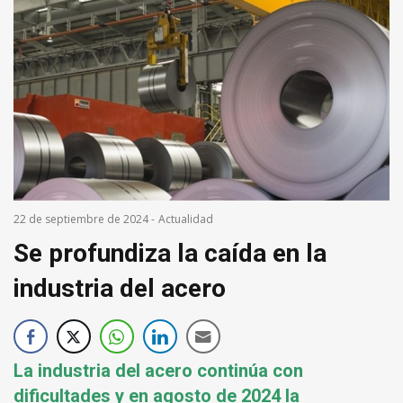
22 de septiembre de 2024
-
Actualidad
Se profundiza la caída en la
industria del acero
La industria del acero continúa con
dificultades y en agosto de 2024 la