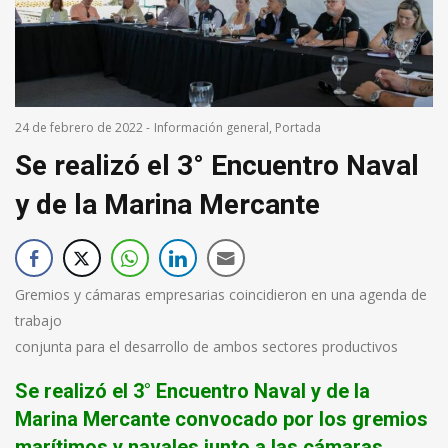
24 de febrero de 2022
-
Información general
,
Portada
Se realizó el 3° Encuentro Naval
y de la Marina Mercante
Gremios y cámaras empresarias coincidieron en una agenda de
trabajo
conjunta para el desarrollo de ambos sectores productivos
Se realizó el 3° Encuentro Naval y de la
Marina Mercante convocado por los gremios
marítimos y navales junto a las cámaras