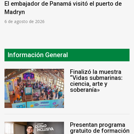
El embajador de Panamá visitó el puerto de
Madryn
6 de agosto de 2026
Información General
Finalizó la muestra
“Vidas submarinas:
ciencia, arte y
soberanía»
Presentan programa
gratuito de formación