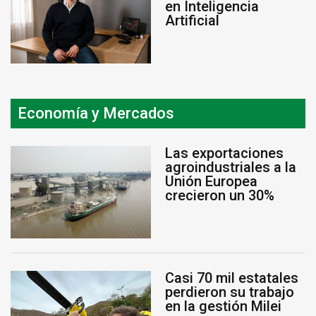
en Inteligencia
Artificial
Economía y Mercados
Las exportaciones
agroindustriales a la
Unión Europea
crecieron un 30%
Casi 70 mil estatales
perdieron su trabajo
en la gestión Milei