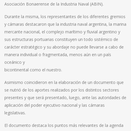
Asociación Bonaerense de la Industria Naval (ABIN).
Durante la misma, los representantes de los diferentes gremios
y cámaras destacaron que la industria naval argentina, la marina
mercante nacional, el complejo marítimo y fluvial argentino y
sus estructuras portuarias constituyen un todo sistémico de
carácter estratégico y su abordaje no puede llevarse a cabo de
manera individual o fragmentada, menos aún en un país
oceánico y
bicontinental como el nuestro.
Asimismo coincidieron en la elaboración de un documento que
se nutrió de los aportes realizados por los distintos sectores
presentes y que será presentado, luego, ante las autoridades de
aplicación del poder ejecutivo nacional y las cámaras
legislativas.
El documento destaca los puntos más relevantes de la agenda