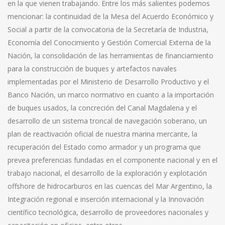
en la que vienen trabajando. Entre los más salientes podemos
mencionar: la continuidad de la Mesa del Acuerdo Económico y
Social a partir de la convocatoria de la Secretaría de Industria,
Economía del Conocimiento y Gestión Comercial Externa de la
Nación, la consolidación de las herramientas de financiamiento
para la construcción de buques y artefactos navales
implementadas por el Ministerio de Desarrollo Productivo y el
Banco Nación, un marco normativo en cuanto a la importación
de buques usados, la concreción del Canal Magdalena y el
desarrollo de un sistema troncal de navegación soberano, un
plan de reactivación oficial de nuestra marina mercante, la
recuperación del Estado como armador y un programa que
prevea preferencias fundadas en el componente nacional y en el
trabajo nacional, el desarrollo de la exploración y explotación
offshore de hidrocarburos en las cuencas del Mar Argentino, la
Integración regional e inserción internacional y la Innovación
científico tecnológica, desarrollo de proveedores nacionales y