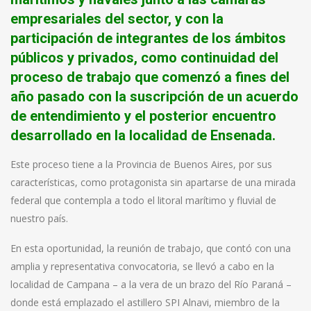
empresariales del sector, y con la
participación de integrantes de los ámbitos
públicos y privados, como continuidad del
proceso de trabajo que comenzó a fines del
año pasado con la suscripción de un acuerdo
de entendimiento y el posterior encuentro
desarrollado en la localidad de Ensenada.
Este proceso tiene a la Provincia de Buenos Aires, por sus
características, como protagonista sin apartarse de una mirada
federal que contempla a todo el litoral marítimo y fluvial de
nuestro país.
En esta oportunidad, la reunión de trabajo, que contó con una
amplia y representativa convocatoria, se llevó a cabo en la
localidad de Campana – a la vera de un brazo del Río Paraná –
donde está emplazado el astillero SPI Alnavi, miembro de la