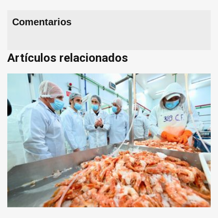
Comentarios
Artículos relacionados