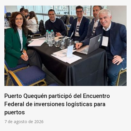
Puerto Quequén participó del Encuentro
Federal de inversiones logísticas para
puertos
7 de agosto de 2026