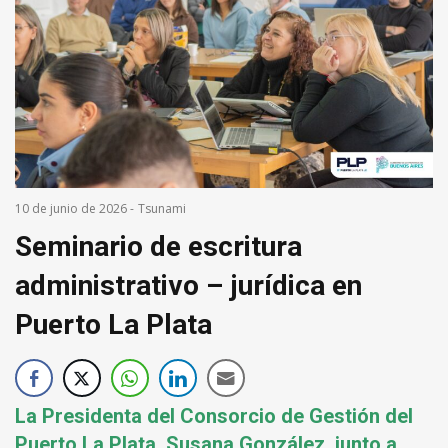
10 de junio de 2026
-
Tsunami
Seminario de escritura
administrativo – jurídica en
Puerto La Plata
La Presidenta del Consorcio de Gestión del
Puerto La Plata, Susana González, junto a