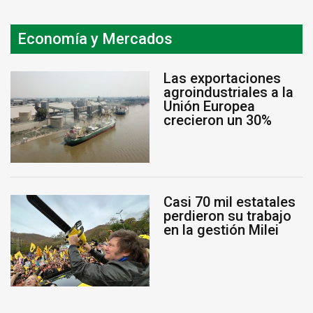
Economía y Mercados
Las exportaciones
agroindustriales a la
Unión Europea
crecieron un 30%
Casi 70 mil estatales
perdieron su trabajo
en la gestión Milei