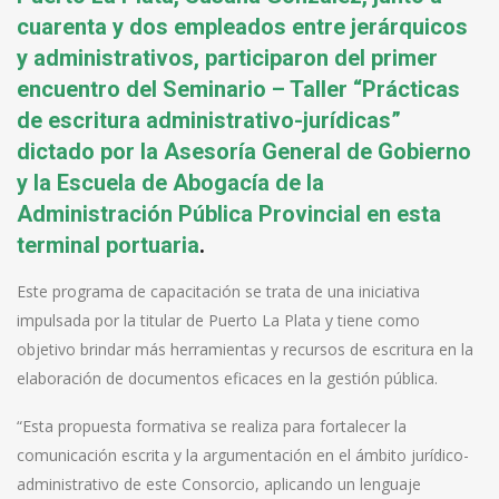
cuarenta y dos empleados entre jerárquicos
y administrativos, participaron del primer
encuentro del Seminario – Taller “Prácticas
de escritura administrativo-jurídicas”
dictado por la Asesoría General de Gobierno
y la Escuela de Abogacía de la
Administración Pública Provincial en esta
terminal portuaria
.
Este programa de capacitación se trata de una iniciativa
impulsada por la titular de Puerto La Plata y tiene como
objetivo brindar más herramientas y recursos de escritura en la
elaboración de documentos eficaces en la gestión pública.
“Esta propuesta formativa se realiza para fortalecer la
comunicación escrita y la argumentación en el ámbito jurídico-
administrativo de este Consorcio, aplicando un lenguaje