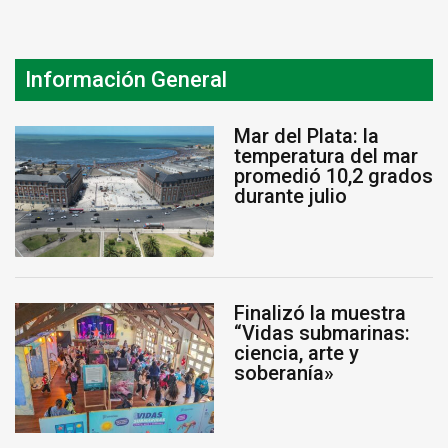
Información General
Mar del Plata: la
temperatura del mar
promedió 10,2 grados
durante julio
Finalizó la muestra
“Vidas submarinas:
ciencia, arte y
soberanía»