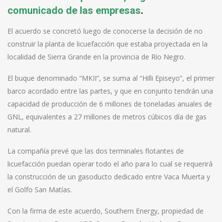
comunicado de las empresas
.
El acuerdo se concretó luego de conocerse la decisión de no
construir la planta de licuefacción que estaba proyectada en la
localidad de Sierra Grande en la provincia de Río Negro.
El buque denominado “MKII”, se suma al “Hilli Episeyo”, el primer
barco acordado entre las partes, y que en conjunto tendrán una
capacidad de producción de 6 millones de toneladas anuales de
GNL, equivalentes a 27 millones de metros cúbicos día de gas
natural.
La compañía prevé que las dos terminales flotantes de
licuefacción puedan operar todo el año para lo cual se requerirá
la construcción de un gasoducto dedicado entre Vaca Muerta y
el Golfo San Matías.
Con la firma de este acuerdo, Southern Energy, propiedad de