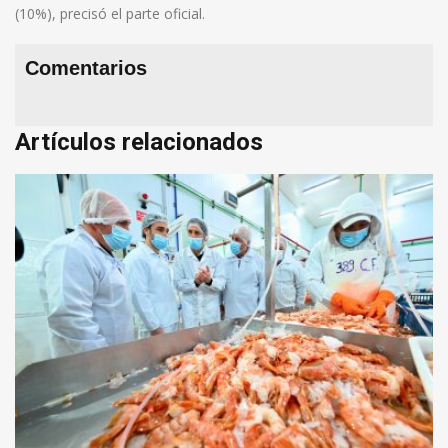
(10%), precisó el parte oficial.
Comentarios
Artículos relacionados