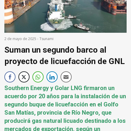
2 de mayo de 2025
-
Tsunami
Suman un segundo barco al
proyecto de licuefacción de GNL
Southern Energy y Golar LNG firmaron un
acuerdo por 20 años para la instalación de un
segundo buque de licuefacción en el Golfo
San Matías, provincia de Río Negro, que
producirá gas natural licuado destinado a los
mercados de exportación, según un