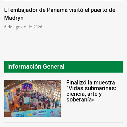
El embajador de Panamá visitó el puerto de
Madryn
6 de agosto de 2026
Información General
Finalizó la muestra
“Vidas submarinas:
ciencia, arte y
soberanía»