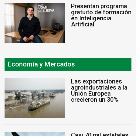
Presentan programa
gratuito de formación
en Inteligencia
Artificial
Economía y Mercados
Las exportaciones
agroindustriales a la
Unión Europea
crecieron un 30%
Casi 70 mil estatales