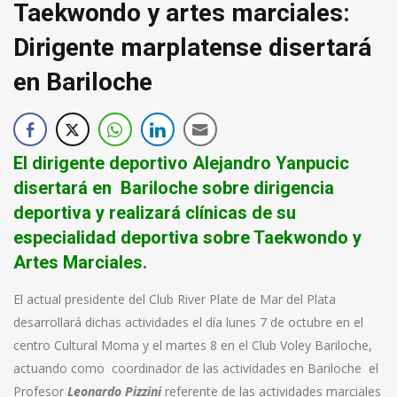
Taekwondo y artes marciales:
Dirigente marplatense disertará
en Bariloche
El dirigente deportivo Alejandro Yanpucic
disertará en Bariloche sobre dirigencia
deportiva y realizará clínicas de su
especialidad deportiva sobre Taekwondo y
Artes Marciales.
El actual presidente del Club River Plate de Mar del Plata
desarrollará dichas actividades el día lunes 7 de octubre en el
centro Cultural Moma y el martes 8 en el Club Voley Bariloche,
actuando como coordinador de las actividades en Bariloche el
Profesor
Leonardo Pizzini
referente de las actividades marciales