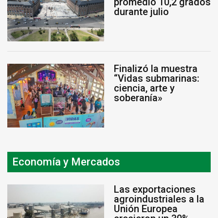
promedió 10,2 grados
durante julio
Finalizó la muestra
“Vidas submarinas:
ciencia, arte y
soberanía»
Economía y Mercados
Las exportaciones
agroindustriales a la
Unión Europea