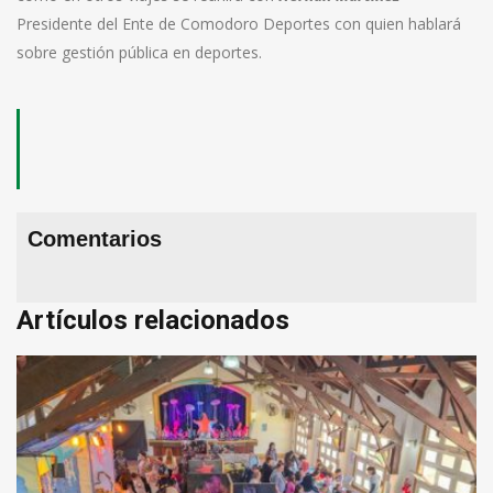
Presidente del Ente de Comodoro Deportes con quien hablará
sobre gestión pública en deportes.
Comentarios
Artículos relacionados