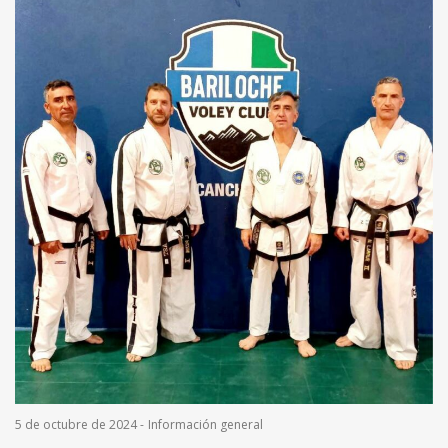
5 de octubre de 2024
-
Información general