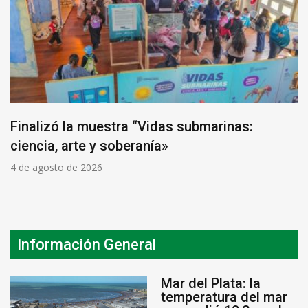
Finalizó la muestra “Vidas submarinas:
ciencia, arte y soberanía»
4 de agosto de 2026
Información General
Mar del Plata: la
temperatura del mar