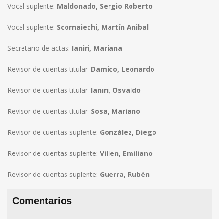
Vocal suplente:
Maldonado, Sergio Roberto
Vocal suplente:
Scornaiechi, Martín Anibal
Secretario de actas:
Ianiri, Mariana
Revisor de cuentas titular:
Damico, Leonardo
Revisor de cuentas titular:
Ianiri, Osvaldo
Revisor de cuentas titular:
Sosa, Mariano
Revisor de cuentas suplente:
González, Diego
Revisor de cuentas suplente:
Villen, Emiliano
Revisor de cuentas suplente:
Guerra, Rubén
Comentarios