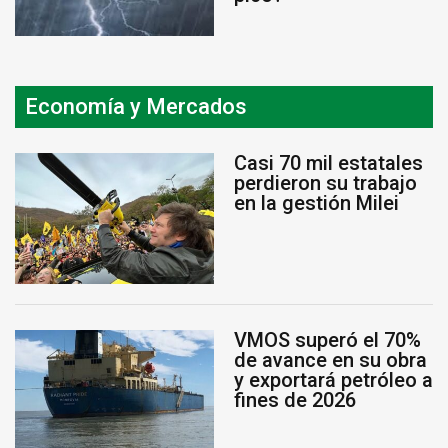
Economía y Mercados
Casi 70 mil estatales
perdieron su trabajo
en la gestión Milei
VMOS superó el 70%
de avance en su obra
y exportará petróleo a
fines de 2026