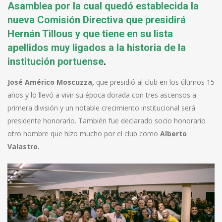
Asamblea por la cual quedó establecida la
nueva Comisión Directiva que presidirá
Hernán Tillous y que tiene en su lista
apellidos muy ligados a la historia de la
institución portuense
.
José Américo Moscuzza,
que presidió al club en los últimos 15
años y lo llevó a vivir su época dorada con tres ascensos a
primera división y un notable crecimiento institucional será
presidente honorario. También fue declarado socio honorario
otro hombre que hizo mucho por el club como
Alberto
Valastro.