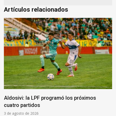
Artículos relacionados
Aldosivi: la LPF programó los próximos
cuatro partidos
3 de agosto de 2026