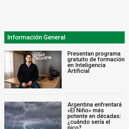
Información General
Presentan programa
gratuito de formación
en Inteligencia
Artificial
Argentina enfrentará
«El Niño» más
potente en décadas:
¿cuándo sería el
pico?