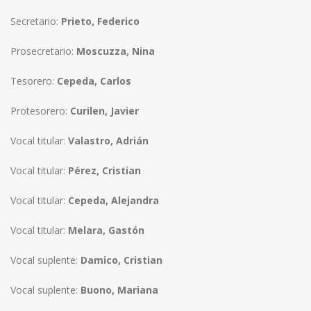
Secretario:
Prieto, Federico
Prosecretario:
Moscuzza, Nina
Tesorero:
Cepeda, Carlos
Protesorero:
Curilen, Javier
Vocal titular:
Valastro, Adrián
Vocal titular:
Pérez, Cristian
Vocal titular:
Cepeda, Alejandra
Vocal titular:
Melara, Gastón
Vocal suplente:
Damico, Cristian
Vocal suplente:
Buono, Mariana