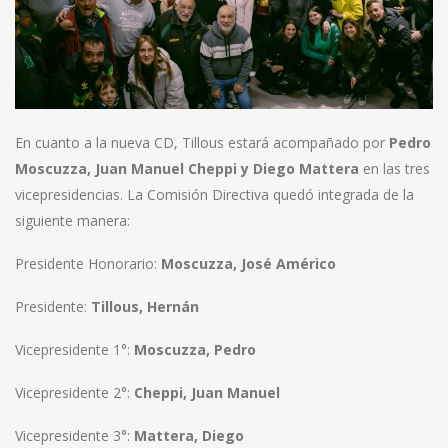
En cuanto a la nueva CD, Tillous estará acompañado por
Pedro
Moscuzza, Juan Manuel Cheppi y Diego Mattera
en las tres
vicepresidencias. La Comisión Directiva quedó integrada de la
siguiente manera:
Presidente Honorario:
Moscuzza, José Américo
Presidente:
Tillous, Hernán
Vicepresidente 1°:
Moscuzza, Pedro
Vicepresidente 2°:
Cheppi, Juan Manuel
Vicepresidente 3°:
Mattera, Diego