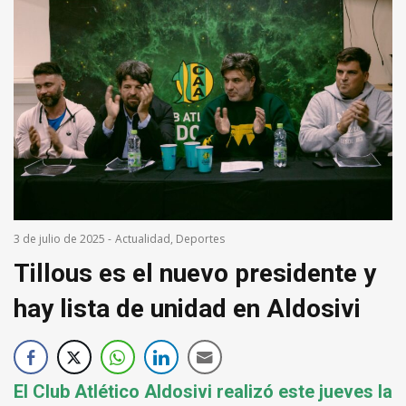
3 de julio de 2025
-
Actualidad
,
Deportes
Tillous es el nuevo presidente y
hay lista de unidad en Aldosivi
El Club Atlético Aldosivi realizó este jueves la