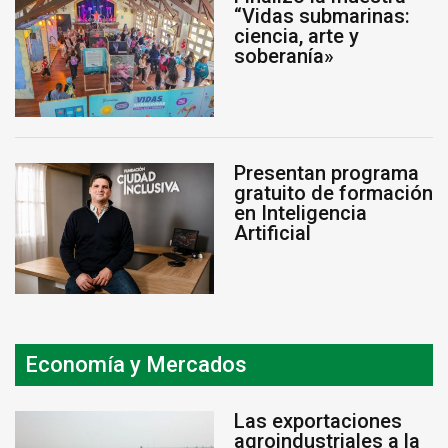
“Vidas submarinas:
ciencia, arte y
soberanía»
Presentan programa
gratuito de formación
en Inteligencia
Artificial
Economía y Mercados
Las exportaciones
agroindustriales a la