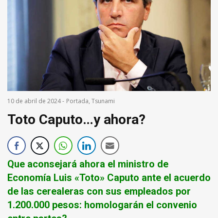
10 de abril de 2024
-
Portada
,
Tsunami
Toto Caputo…y ahora?
Que aconsejará ahora el ministro de
Economía Luis «Toto» Caputo ante el acuerdo
de las cerealeras con sus empleados por
1.200.000 pesos: homologarán el convenio