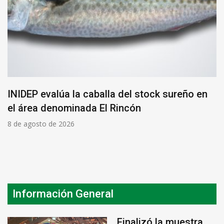
INIDEP evalúa la caballa del stock sureño en
el área denominada El Rincón
8 de agosto de 2026
Información General
Finalizó la muestra