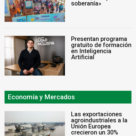
soberanía»
Presentan programa
gratuito de formación
en Inteligencia
Artificial
Economía y Mercados
Las exportaciones
agroindustriales a la
Unión Europea
crecieron un 30%