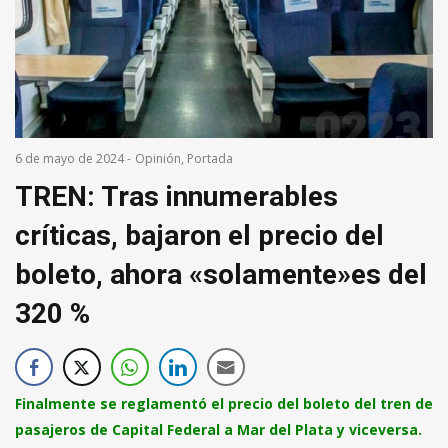
6 de mayo de 2024
-
Opinión
,
Portada
TREN: Tras innumerables
críticas, bajaron el precio del
boleto, ahora «solamente»es del
320 %
Finalmente se reglamentó el precio del boleto del tren de
pasajeros de Capital Federal a Mar del Plata y viceversa.