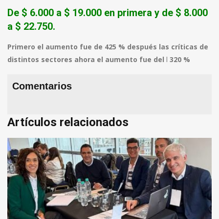
De $ 6.000 a $ 19.000 en primera y de $ 8.000
a $ 22.750.
Primero el aumento fue de 425 % después las críticas de
distintos sectores ahora el aumento fue del
l
320 %
Comentarios
Artículos relacionados