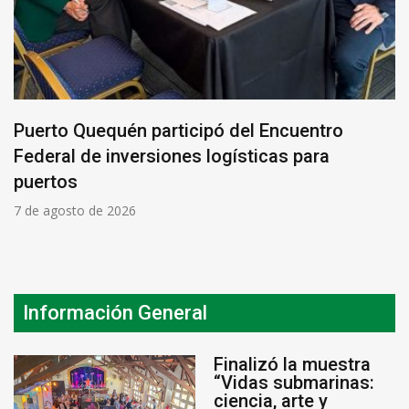
Puerto Quequén participó del Encuentro
Federal de inversiones logísticas para
puertos
7 de agosto de 2026
Información General
Finalizó la muestra
“Vidas submarinas:
ciencia, arte y