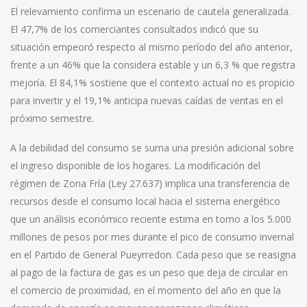
El relevamiento confirma un escenario de cautela generalizada.
El 47,7% de los comerciantes consultados indicó que su
situación empeoró respecto al mismo período del año anterior,
frente a un 46% que la considera estable y un 6,3 % que registra
mejoría. El 84,1% sostiene que el contexto actual no es propicio
para invertir y el 19,1% anticipa nuevas caídas de ventas en el
próximo semestre.
A la debilidad del consumo se suma una presión adicional sobre
el ingreso disponible de los hogares. La modificación del
régimen de Zona Fría (Ley 27.637) implica una transferencia de
recursos desde el consumo local hacia el sistema energético
que un análisis económico reciente estima en torno a los 5.000
millones de pesos por mes durante el pico de consumo invernal
en el Partido de General Pueyrredon. Cada peso que se reasigna
al pago de la factura de gas es un peso que deja de circular en
el comercio de proximidad, en el momento del año en que la