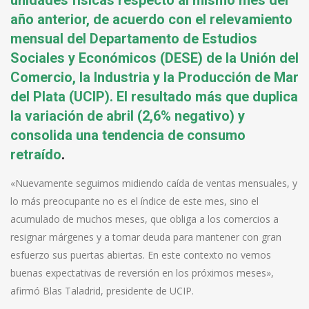
año anterior, de acuerdo con el relevamiento
mensual del Departamento de Estudios
Sociales y Económicos (DESE) de la Unión del
Comercio, la Industria y la Producción de Mar
del Plata (UCIP). El resultado más que duplica
la variación de abril (2,6% negativo) y
consolida una tendencia de consumo
retraído
.
«Nuevamente seguimos midiendo caída de ventas mensuales, y
lo más preocupante no es el índice de este mes, sino el
acumulado de muchos meses, que obliga a los comercios a
resignar márgenes y a tomar deuda para mantener con gran
esfuerzo sus puertas abiertas. En este contexto no vemos
buenas expectativas de reversión en los próximos meses»,
afirmó Blas Taladrid, presidente de UCIP.