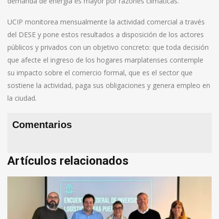
demanda de energía es mayor por razones climáticas.
UCIP monitorea mensualmente la actividad comercial a través
del DESE y pone estos resultados a disposición de los actores
públicos y privados con un objetivo concreto: que toda decisión
que afecte el ingreso de los hogares marplatenses contemple
su impacto sobre el comercio formal, que es el sector que
sostiene la actividad, paga sus obligaciones y genera empleo en
la ciudad.
Comentarios
Artículos relacionados