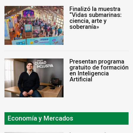
Finalizó la muestra
“Vidas submarinas:
ciencia, arte y
soberanía»
Presentan programa
gratuito de formación
en Inteligencia
Artificial
Economía y Mercados