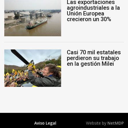
Las exportaciones
agroindustriales a la
Unión Europea
crecieron un 30%
Casi 70 mil estatales
perdieron su trabajo
en la gestión Milei
Aviso Legal
Website by
NetMDP