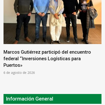
Marcos Gutiérrez participó del encuentro
federal “Inversiones Logísticas para
Puertos»
6 de agosto de 2026
Información General