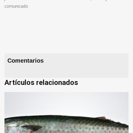
comunicado
Comentarios
Artículos relacionados