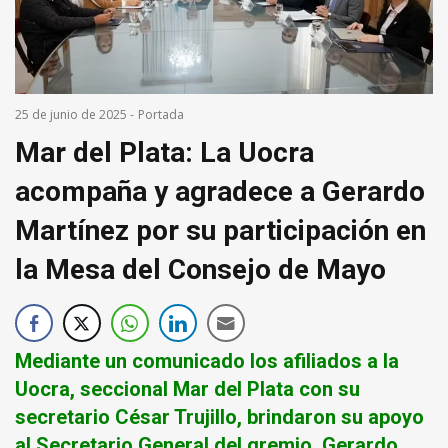
25 de junio de 2025
-
Portada
Mar del Plata: La Uocra
acompaña y agradece a Gerardo
Martínez por su participación en
la Mesa del Consejo de Mayo
Mediante un comunicado los afiliados a la
Uocra, seccional Mar del Plata con su
secretario César Trujillo, brindaron su apoyo
al Secretario General del gremio, Gerardo