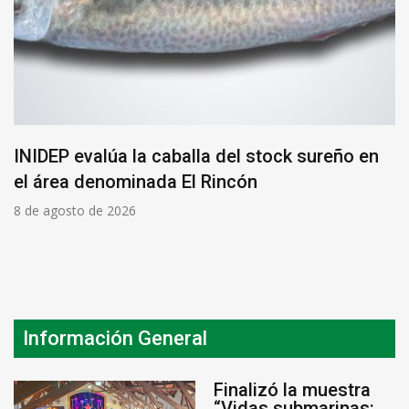
INIDEP evalúa la caballa del stock sureño en
el área denominada El Rincón
8 de agosto de 2026
Información General
Finalizó la muestra
“Vidas submarinas: