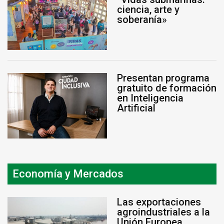
ciencia, arte y
soberanía»
Presentan programa
gratuito de formación
en Inteligencia
Artificial
Economía y Mercados
Las exportaciones
agroindustriales a la
Unión Europea