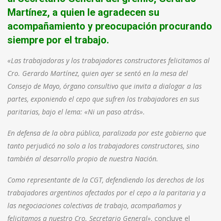
Martínez, a quien le agradecen su
acompañamiento y preocupación procurando
siempre por el trabajo.
«Las trabajadoras y los trabajadores constructores felicitamos al
Cro. Gerardo Martínez, quien ayer se sentó en la mesa del
Consejo de Mayo, órgano consultivo que invita a dialogar a las
partes, exponiendo el cepo que sufren los trabajadores en sus
paritarias, bajo el lema: «Ni un paso atrás».
En defensa de la obra pública, paralizada por este gobierno que
tanto perjudicó no solo a los trabajadores constructores, sino
también al desarrollo propio de nuestra Nación.
Como representante de la CGT, defendiendo los derechos de los
trabajadores argentinos afectados por el cepo a la paritaria y a
las negociaciones colectivas de trabajo, acompañamos y
felicitamos a nuestro Cro. Secretario General»,
concluye el