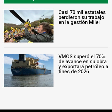
Casi 70 mil estatales
perdieron su trabajo
en la gestión Milei
VMOS superó el 70%
de avance en su obra
y exportará petróleo a
fines de 2026