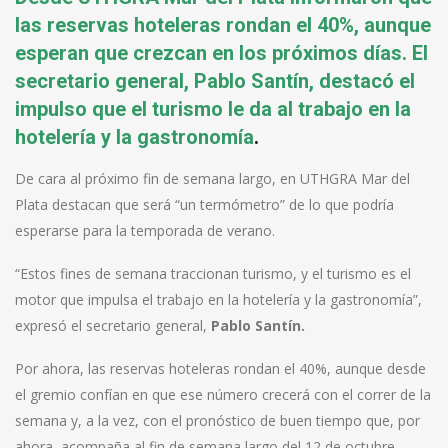
las reservas hoteleras rondan el 40%, aunque
esperan que crezcan en los próximos días. El
secretario general, Pablo Santín, destacó el
impulso que el turismo le da al trabajo en la
hotelería y la gastronomía
.
De cara al próximo fin de semana largo, en UTHGRA Mar del
Plata destacan que será “un termómetro” de lo que podría
esperarse para la temporada de verano.
“Estos fines de semana traccionan turismo, y el turismo es el
motor que impulsa el trabajo en la hotelería y la gastronomía”,
expresó el secretario general,
Pablo Santín.
Por ahora, las reservas hoteleras rondan el 40%, aunque desde
el gremio confían en que ese número crecerá con el correr de la
semana y, a la vez, con el pronóstico de buen tiempo que, por
ahora, acompaña al fin de semana largo del 12 de octubre,