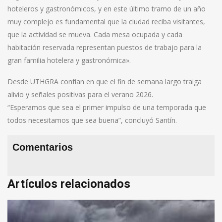
hoteleros y gastronómicos, y en este último tramo de un año
muy complejo es fundamental que la ciudad reciba visitantes,
que la actividad se mueva. Cada mesa ocupada y cada
habitación reservada representan puestos de trabajo para la
gran familia hotelera y gastronómica».
Desde UTHGRA confían en que el fin de semana largo traiga
alivio y señales positivas para el verano 2026.
“Esperamos que sea el primer impulso de una temporada que
todos necesitamos que sea buena”, concluyó Santín.
Comentarios
Artículos relacionados