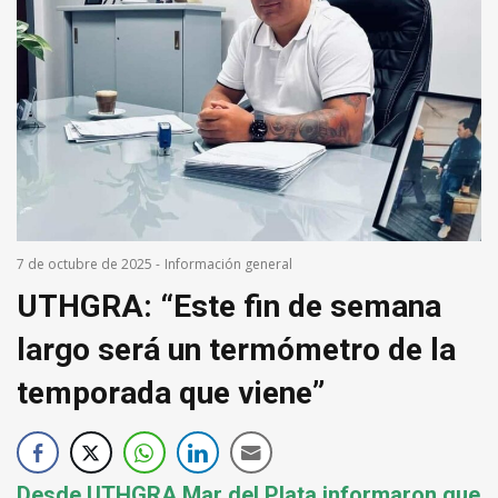
7 de octubre de 2025
-
Información general
UTHGRA: “Este fin de semana
largo será un termómetro de la
temporada que viene”
Desde UTHGRA Mar del Plata informaron que