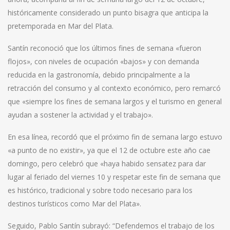
históricamente considerado un punto bisagra que anticipa la
pretemporada en Mar del Plata.
Santín reconoció que los últimos fines de semana «fueron
flojos», con niveles de ocupación «bajos» y con demanda
reducida en la gastronomía, debido principalmente a la
retracción del consumo y al contexto económico, pero remarcó
que «siempre los fines de semana largos y el turismo en general
ayudan a sostener la actividad y el trabajo».
En esa línea, recordó que el próximo fin de semana largo estuvo
«a punto de no existir», ya que el 12 de octubre este año cae
domingo, pero celebró que «haya habido sensatez para dar
lugar al feriado del viernes 10 y respetar este fin de semana que
es histórico, tradicional y sobre todo necesario para los
destinos turísticos como Mar del Plata».
Seguido, Pablo Santín subrayó: “Defendemos el trabajo de los