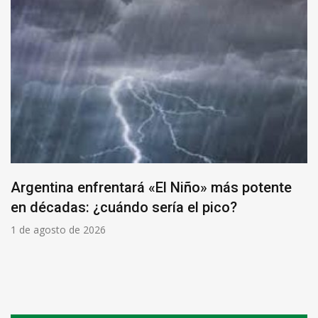
Argentina enfrentará «El Niño» más potente
en décadas: ¿cuándo sería el pico?
1 de agosto de 2026