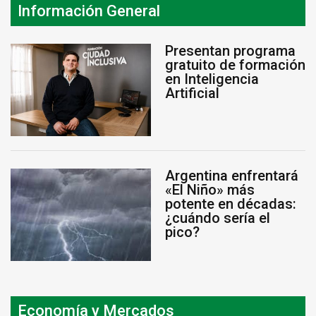
Información General
Presentan programa
gratuito de formación
en Inteligencia
Artificial
Argentina enfrentará
«El Niño» más
potente en décadas:
¿cuándo sería el
pico?
Economía y Mercados