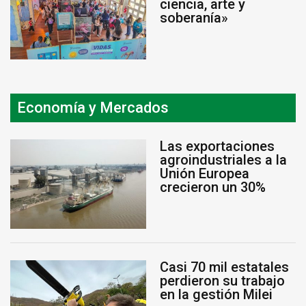
ciencia, arte y
soberanía»
Economía y Mercados
Las exportaciones
agroindustriales a la
Unión Europea
crecieron un 30%
Casi 70 mil estatales
perdieron su trabajo
en la gestión Milei