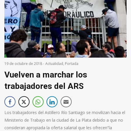
19 de octubre de 2018
-
Actualidad
,
Portada
Vuelven a marchar los
trabajadores del ARS
Los trabajadores del Astillero Río Santiago se movilizan hacia el
Ministerio de Trabajo en la ciudad de La Plata debido a que no
consideran apropiada la oferta salarial que les ofrecen“la