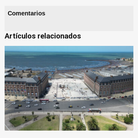
Comentarios
Artículos relacionados