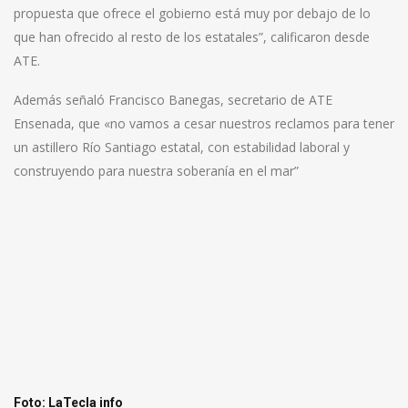
propuesta que ofrece el gobierno está muy por debajo de lo
que han ofrecido al resto de los estatales”, calificaron desde
ATE.
Además señaló Francisco Banegas, secretario de ATE
Ensenada, que «no vamos a cesar nuestros reclamos para tener
un astillero Río Santiago estatal, con estabilidad laboral y
construyendo para nuestra soberanía en el mar”
Foto: LaTecla info