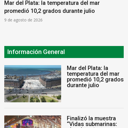
Mar del Plata: la temperatura del mar
promedió 10,2 grados durante julio
9 de agosto de 2026
Información General
Mar del Plata: la
temperatura del mar
promedió 10,2 grados
durante julio
Finalizó la muestra
“Vidas submarinas: