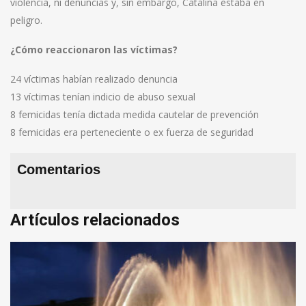
violencia, ni denuncias y, sin embargo, Catalina estaba en
peligro.
¿Cómo reaccionaron las víctimas?
24 víctimas habían realizado denuncia
13 víctimas tenían indicio de abuso sexual
8 femicidas tenía dictada medida cautelar de prevención
8 femicidas era perteneciente o ex fuerza de seguridad
Comentarios
Artículos relacionados