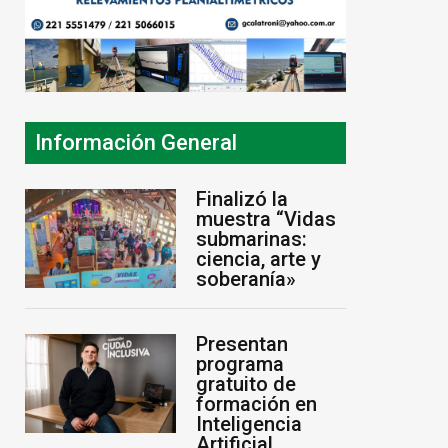
Información General
Finalizó la
muestra “Vidas
submarinas:
ciencia, arte y
soberanía»
Presentan
programa
gratuito de
formación en
Inteligencia
Artificial