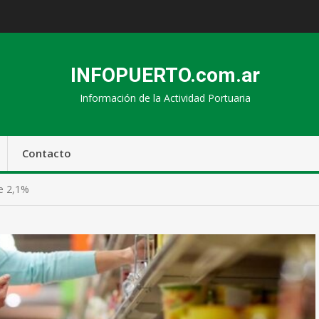
INFOPUERTO.com.ar
Información de la Actividad Portuaria
Contacto
de 2,1%