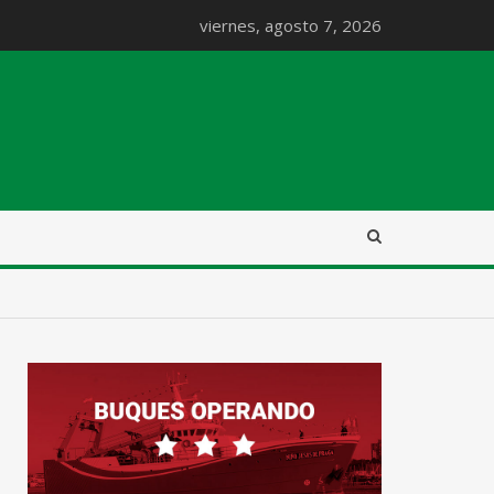
viernes, agosto 7, 2026