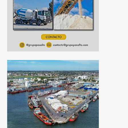
alerta y moviliz
4 de agosto de 2026
6 de agosto de 2026