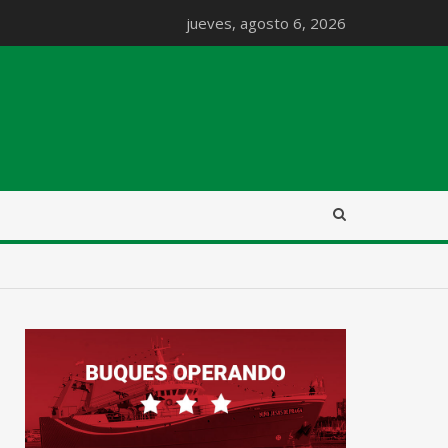
jueves, agosto 6, 2026