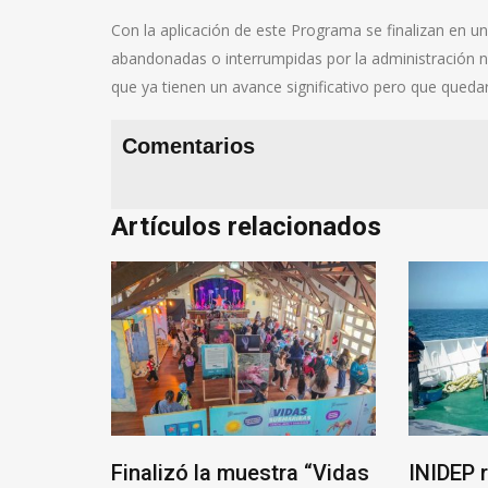
Con la aplicación de este Programa se finalizan en un
abandonadas o interrumpidas por la administración n
que ya tienen un avance significativo pero que queda
Comentarios
Artículos relacionados
ten para
Finalizó la muestra “Vidas
INIDEP 