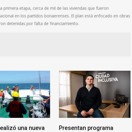
a primera etapa, cerca de mil de las viviendas que fueron
acional en los partidos bonaerenses. El plan está enfocado en obras
ron detenidas por falta de financiamiento.
realizó una nueva
Presentan programa