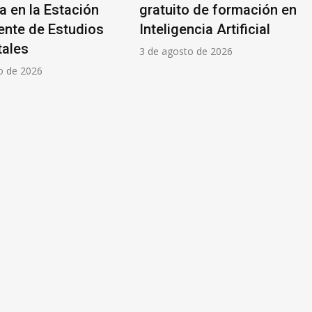
 en la Estación
gratuito de formación en
nte de Estudios
Inteligencia Artificial
ales
3 de agosto de 2026
o de 2026