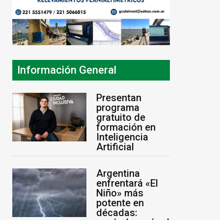
Información General
Presentan
programa
gratuito de
formación en
Inteligencia
Artificial
Argentina
enfrentará «El
Niño» más
potente en
décadas: