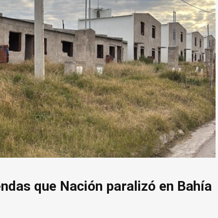
iendas que Nación paralizó en Bahía