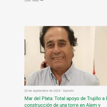
Leer Más
20 de septiembre de 2024
-
Opinión
Mar del Plata: Total apoyo de Trujillo a 
construcción de una torre en Alem y