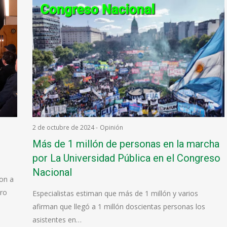
2 de octubre de 2024
-
Opinión
Más de 1 millón de personas en la marcha
por La Universidad Pública en el Congreso
Nacional
ron a
uro
Especialistas estiman que más de 1 millón y varios
afirman que llegó a 1 millón doscientas personas los
asistentes en…