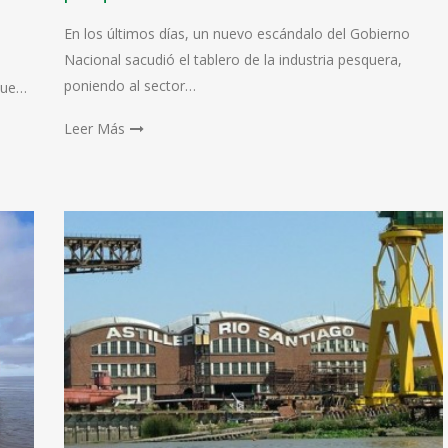
En los últimos días, un nuevo escándalo del Gobierno
Nacional sacudió el tablero de la industria pesquera,
poniendo al sector…
 que…
Leer Más