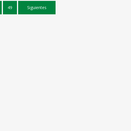
49
Siguientes