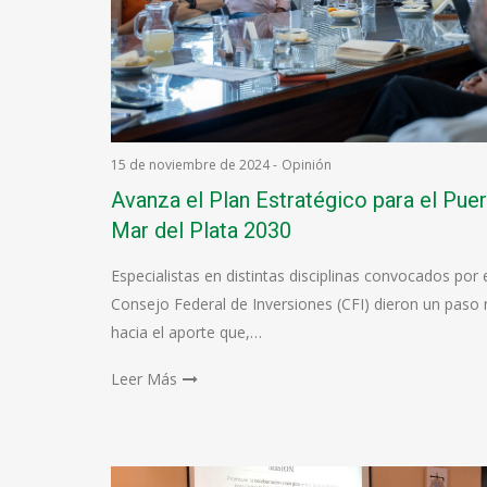
15 de noviembre de 2024
-
Opinión
Avanza el Plan Estratégico para el Pue
Mar del Plata 2030
Especialistas en distintas disciplinas convocados por 
Consejo Federal de Inversiones (CFI) dieron un paso
hacia el aporte que,…
Leer Más