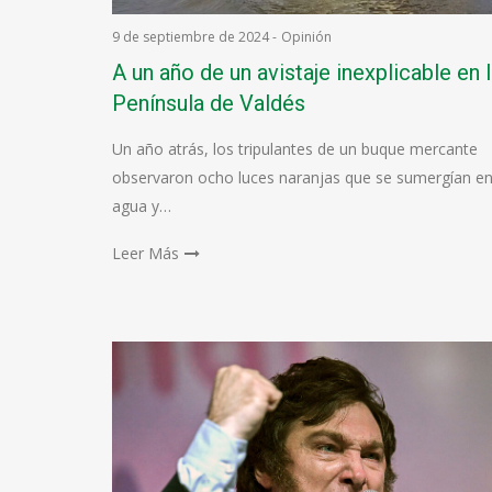
9 de septiembre de 2024
-
Opinión
A un año de un avistaje inexplicable en 
Península de Valdés
Un año atrás, los tripulantes de un buque mercante
observaron ocho luces naranjas que se sumergían en
agua y…
Leer Más