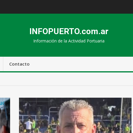
INFOPUERTO.com.ar
Información de la Actividad Portuaria
Contacto