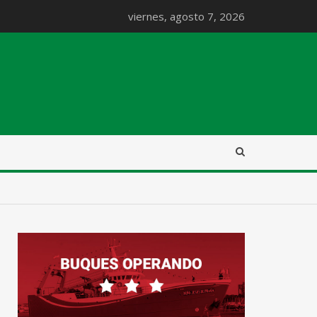
viernes, agosto 7, 2026