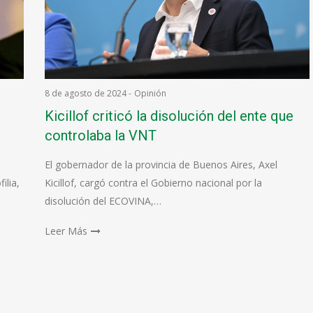
8 de agosto de 2024
-
Opinión
Kicillof criticó la disolución del ente que
controlaba la VNT
El gobernador de la provincia de Buenos Aires, Axel
ilia,
Kicillof, cargó contra el Gobierno nacional por la
disolución del ECOVINA,…
Leer Más