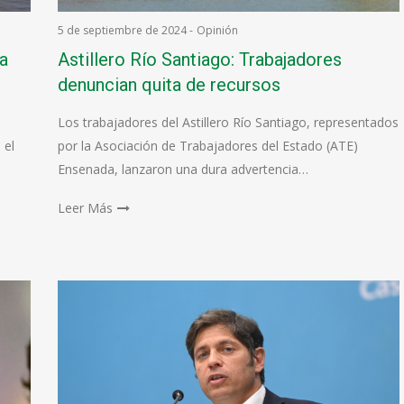
5 de septiembre de 2024
-
Opinión
la
Astillero Río Santiago: Trabajadores
denuncian quita de recursos
Los trabajadores del Astillero Río Santiago, representados
 el
por la Asociación de Trabajadores del Estado (ATE)
Ensenada, lanzaron una dura advertencia…
Leer Más