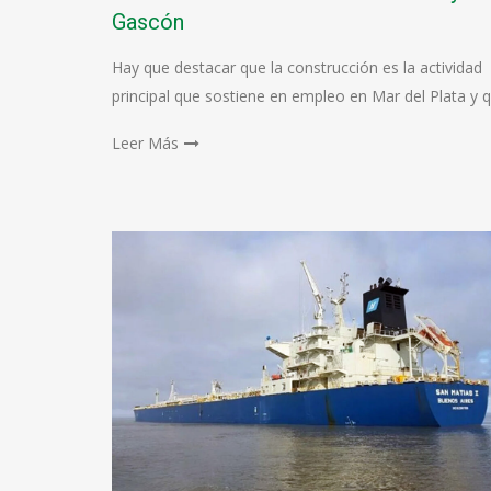
Gascón
Hay que destacar que la construcción es la actividad
principal que sostiene en empleo en Mar del Plata y
Leer Más