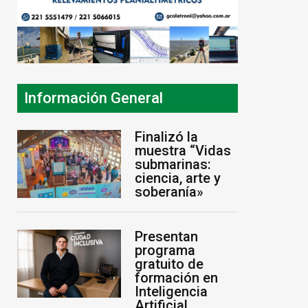
Información General
Finalizó la
muestra “Vidas
submarinas:
ciencia, arte y
soberanía»
Presentan
programa
gratuito de
formación en
Inteligencia
Artificial