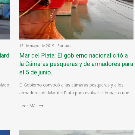
13 de mayo de 2019
-
Portada
dard
Mar del Plata: El gobierno nacional citó a
la Cámaras pesqueras y de armadores para
el 5 de junio.
slado
El Gobierno convocó a las cámaras pesqueras y a los
armadores de Mar del Plata para evaluar el impacto que…
Leer Más