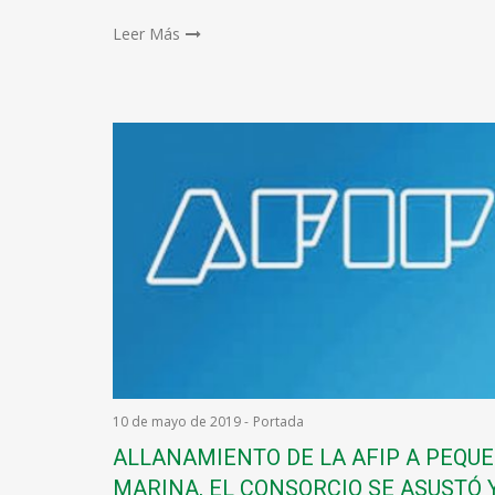
Leer Más
10 de mayo de 2019
-
Portada
ALLANAMIENTO DE LA AFIP A PEQU
MARINA, EL CONSORCIO SE ASUSTÓ 