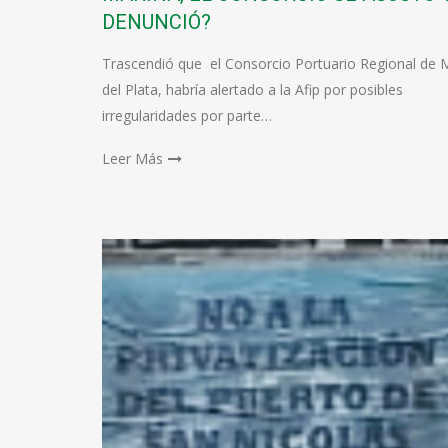
DENUNCIÓ?
Trascendió que el Consorcio Portuario Regional de 
del Plata, habría alertado a la Afip por posibles
irregularidades por parte…
Leer Más