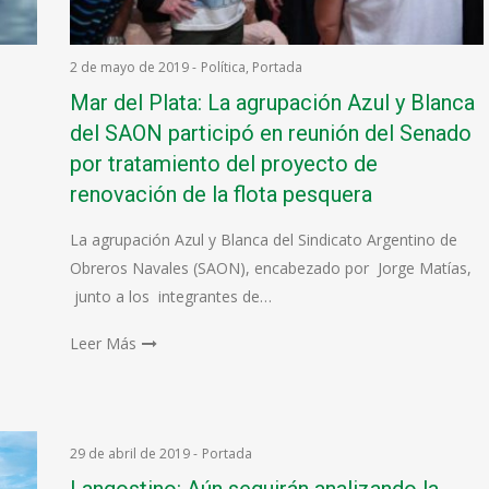
2 de mayo de 2019
-
Política
,
Portada
Mar del Plata: La agrupación Azul y Blanca
del SAON participó en reunión del Senado
por tratamiento del proyecto de
renovación de la flota pesquera
La agrupación Azul y Blanca del Sindicato Argentino de
Obreros Navales (SAON), encabezado por Jorge Matías,
junto a los integrantes de…
Leer Más
29 de abril de 2019
-
Portada