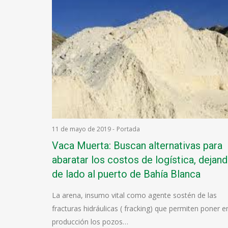
11 de mayo de 2019
-
Portada
Vaca Muerta: Buscan alternativas para
abaratar los costos de logística, dejan
de lado al puerto de Bahía Blanca
La arena, insumo vital como agente sostén de las
fracturas hidráulicas ( fracking) que permiten poner e
producción los pozos…