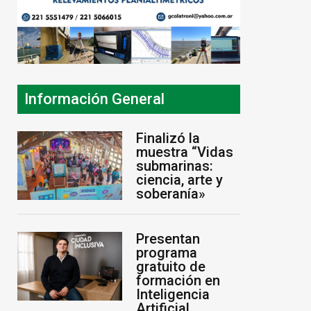
Información General
Finalizó la
muestra “Vidas
submarinas:
ciencia, arte y
soberanía»
Presentan
programa
gratuito de
formación en
Inteligencia
Artificial