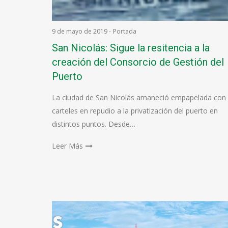
9 de mayo de 2019
-
Portada
San Nicolás: Sigue la resitencia a la
creación del Consorcio de Gestión del
Puerto
La ciudad de San Nicolás amaneció empapelada con
carteles en repudio a la privatización del puerto en
distintos puntos. Desde…
Leer Más