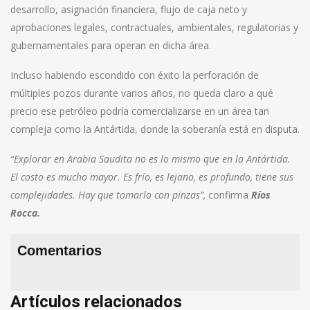
desarrollo, asignación financiera, flujo de caja neto y
aprobaciones legales, contractuales, ambientales, regulatorias y
gubernamentales para operan en dicha área.
Incluso habiendo escondido con éxito la perforación de
múltiples pozos durante varios años, no queda claro a qué
precio ese petróleo podría comercializarse en un área tan
compleja como la Antártida, donde la soberanía está en disputa.
“Explorar en Arabia Saudita no es lo mismo que en la Antártida.
El costo es mucho mayor. Es frío, es lejano, es profundo, tiene sus
complejidades. Hay que tomarlo con pinzas”,
confirma
Ríos
Rocca.
Comentarios
Artículos relacionados