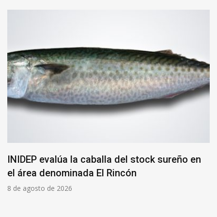
INIDEP evalúa la caballa del stock sureño en
el área denominada El Rincón
8 de agosto de 2026