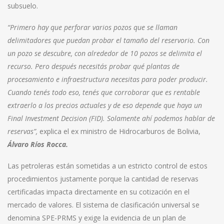
subsuelo.
“Primero hay que perforar varios pozos que se llaman
delimitadores que puedan probar el tamaño del reservorio. Con
un pozo se descubre, con alrededor de 10 pozos se delimita el
recurso. Pero después necesitás probar qué plantas de
procesamiento e infraestructura necesitas para poder producir.
Cuando tenés todo eso, tenés que corroborar que es rentable
extraerlo a los precios actuales y de eso depende que haya un
Final Investment Decision (FID). Solamente ahí podemos hablar de
reservas”,
explica el ex ministro de Hidrocarburos de Bolivia,
Álvaro Ríos Rocca.
Las petroleras están sometidas a un estricto control de estos
procedimientos justamente porque la cantidad de reservas
certificadas impacta directamente en su cotización en el
mercado de valores. El sistema de clasificación universal se
denomina SPE-PRMS y exige la evidencia de un plan de