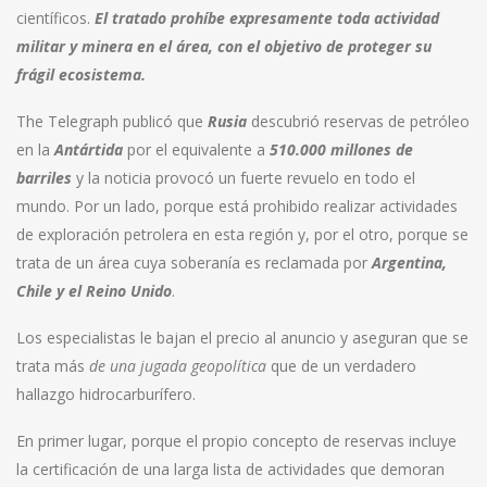
científicos.
El tratado prohíbe expresamente toda actividad
militar y minera en el área, con el objetivo de proteger su
frágil ecosistema.
The Telegraph publicó que
Rusia
descubrió reservas de petróleo
en la
Antártida
por el equivalente a
510.000 millones de
barriles
y la noticia provocó un fuerte revuelo en todo el
mundo. Por un lado, porque está prohibido realizar actividades
de exploración petrolera en esta región y, por el otro, porque se
trata de un área cuya soberanía es reclamada por
Argentina,
Chile y el Reino Unido
.
Los especialistas le bajan el precio al anuncio y aseguran que se
trata más
de una jugada geopolítica
que de un verdadero
hallazgo hidrocarburífero.
En primer lugar, porque el propio concepto de reservas incluye
la certificación de una larga lista de actividades que demoran