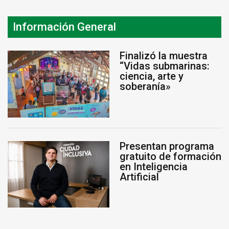
Información General
Finalizó la muestra
“Vidas submarinas:
ciencia, arte y
soberanía»
Presentan programa
gratuito de formación
en Inteligencia
Artificial