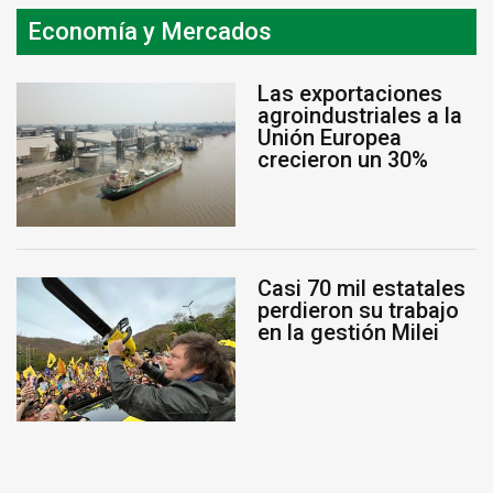
Economía y Mercados
Las exportaciones
agroindustriales a la
Unión Europea
crecieron un 30%
Casi 70 mil estatales
perdieron su trabajo
en la gestión Milei