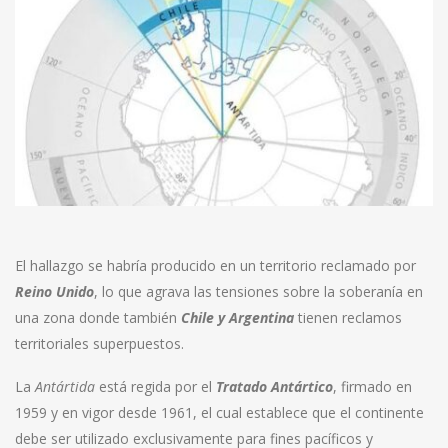
El hallazgo se habría producido en un territorio reclamado por
Reino Unido
, lo que agrava las tensiones sobre la soberanía en
una zona donde también
Chile y Argentina
tienen reclamos
territoriales superpuestos.
La
Antártida
está regida por el
Tratado Antártico
, firmado en
1959 y en vigor desde 1961, el cual establece que el continente
debe ser utilizado exclusivamente para fines pacíficos y