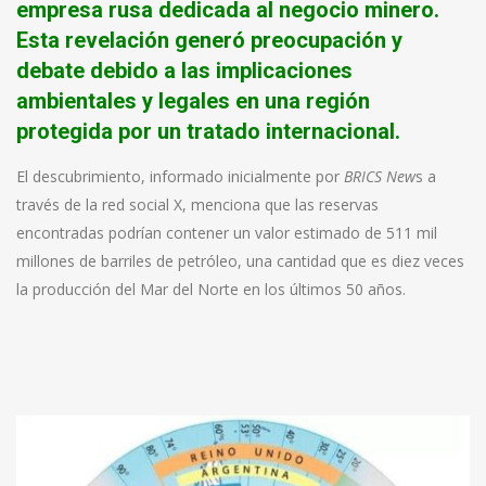
empresa rusa dedicada al negocio minero.
Esta revelación generó preocupación y
debate debido a las implicaciones
ambientales y legales en una región
protegida por un tratado internacional.
El descubrimiento, informado inicialmente por
BRICS New
s a
través de la red social X, menciona que las reservas
encontradas podrían contener un valor estimado de 511 mil
millones de barriles de petróleo, una cantidad que es diez veces
la producción del Mar del Norte en los últimos 50 años.