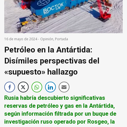
16 de mayo de 2024
-
Opinión
,
Portada
Petróleo en la Antártida:
Disímiles perspectivas del
«supuesto» hallazgo
Rusia habría descubierto significativas
reservas de petróleo y gas en la Antártida,
según información filtrada por un buque de
investigación ruso operado por Rosgeo, la