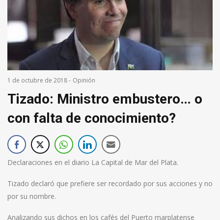
1 de octubre de 2018
-
Opinión
Tizado: Ministro embustero… o
con falta de conocimiento?
Declaraciones en el diario La Capital de Mar del Plata.
Tizado declaró que prefiere ser recordado por sus acciones y no
por su nombre.
Analizando sus dichos en los cafés del Puerto marplatense