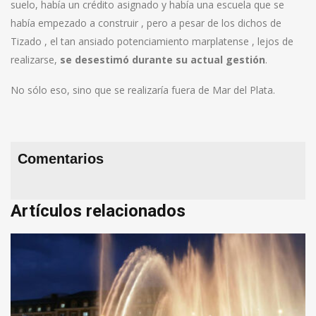
suelo, había un crédito asignado y había una escuela que se
había empezado a construir , pero a pesar de los dichos de
Tizado , el tan ansiado potenciamiento marplatense , lejos de
realizarse,
se desestimó durante su actual gestión
.
No sólo eso, sino que se realizaría fuera de Mar del Plata.
Comentarios
Artículos relacionados