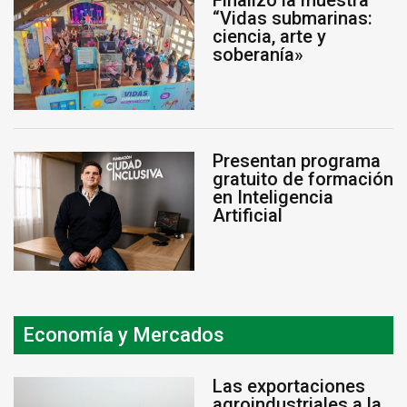
Finalizó la muestra
“Vidas submarinas:
ciencia, arte y
soberanía»
Presentan programa
gratuito de formación
en Inteligencia
Artificial
Economía y Mercados
Las exportaciones
agroindustriales a la