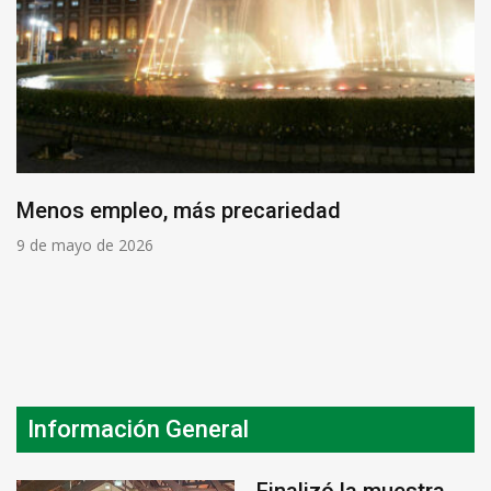
Menos empleo, más precariedad
9 de mayo de 2026
Información General