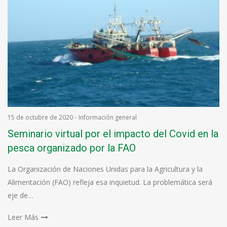
15 de octubre de 2020
-
Información general
Seminario virtual por el impacto del Covid en la
pesca organizado por la FAO
La Organización de Naciones Unidas para la Agricultura y la
Alimentación (FAO) refleja esa inquietud. La problemática será
eje de…
Leer Más