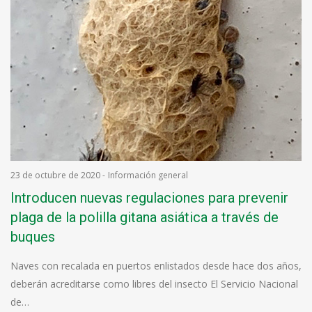
23 de octubre de 2020
-
Información general
Introducen nuevas regulaciones para prevenir
plaga de la polilla gitana asiática a través de
buques
Naves con recalada en puertos enlistados desde hace dos años,
deberán acreditarse como libres del insecto El Servicio Nacional
de…