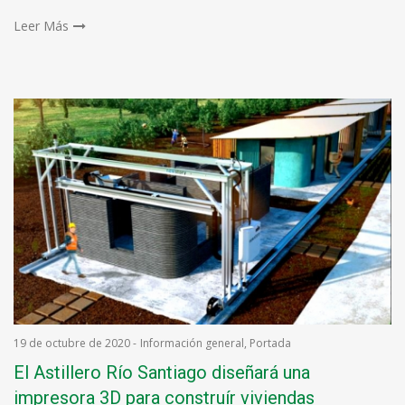
Leer Más
19 de octubre de 2020
-
Información general
,
Portada
El Astillero Río Santiago diseñará una
impresora 3D para construír viviendas