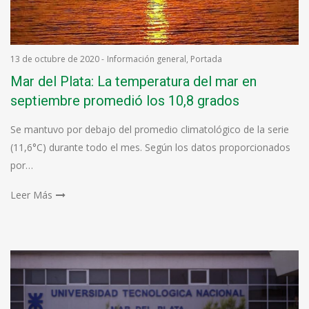
13 de octubre de 2020
-
Información general
,
Portada
Mar del Plata: La temperatura del mar en
septiembre promedió los 10,8 grados
Se mantuvo por debajo del promedio climatológico de la serie
(11,6°C) durante todo el mes. Según los datos proporcionados
por…
Leer Más