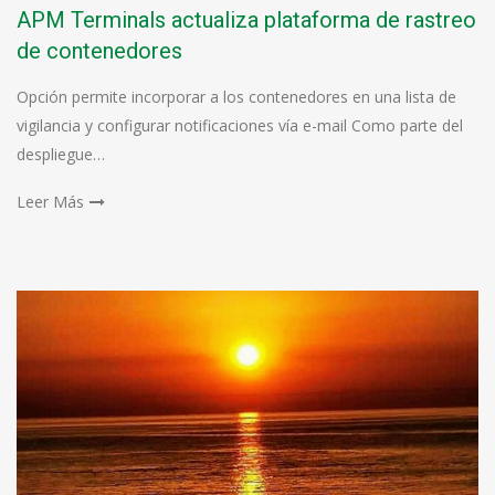
APM Terminals actualiza plataforma de rastreo
de contenedores
Opción permite incorporar a los contenedores en una lista de
vigilancia y configurar notificaciones vía e-mail Como parte del
despliegue…
Leer Más