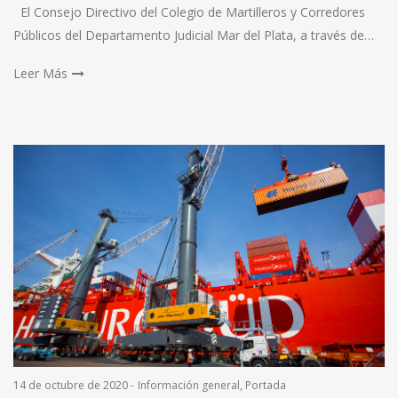
El Consejo Directivo del Colegio de Martilleros y Corredores
Públicos del Departamento Judicial Mar del Plata, a través de…
Leer Más
14 de octubre de 2020
-
Información general
,
Portada