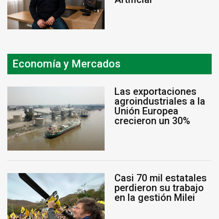
Economía y Mercados
Las exportaciones
agroindustriales a la
Unión Europea
crecieron un 30%
Casi 70 mil estatales
perdieron su trabajo
en la gestión Milei