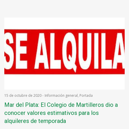
15 de octubre de 2020
-
Información general
,
Portada
Mar del Plata: El Colegio de Martilleros dio a
conocer valores estimativos para los
alquileres de temporada