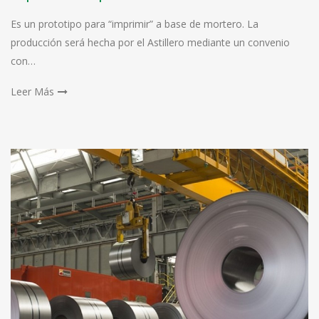
Es un prototipo para “imprimir” a base de mortero. La
producción será hecha por el Astillero mediante un convenio
con…
Leer Más