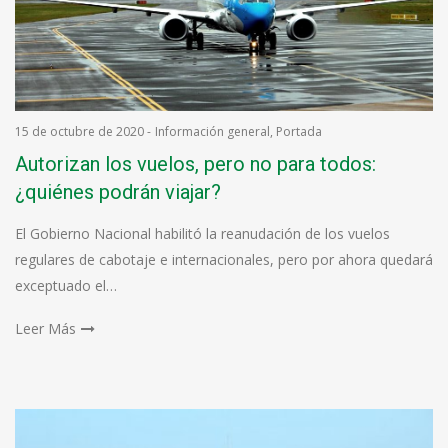
15 de octubre de 2020
-
Información general
,
Portada
Autorizan los vuelos, pero no para todos:
¿quiénes podrán viajar?
El Gobierno Nacional habilitó la reanudación de los vuelos
regulares de cabotaje e internacionales, pero por ahora quedará
exceptuado el…
Leer Más