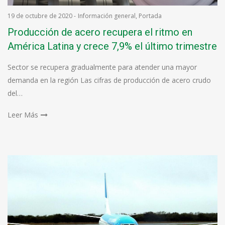
19 de octubre de 2020
-
Información general
,
Portada
Producción de acero recupera el ritmo en
América Latina y crece 7,9% el último trimestre
Sector se recupera gradualmente para atender una mayor
demanda en la región Las cifras de producción de acero crudo
del…
Leer Más